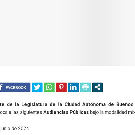
te de la Legislatura de la Ciudad Autónoma de Buenos 
oca a las siguientes
Audiencias Públicas
bajo la modalidad mix
junio de 2024