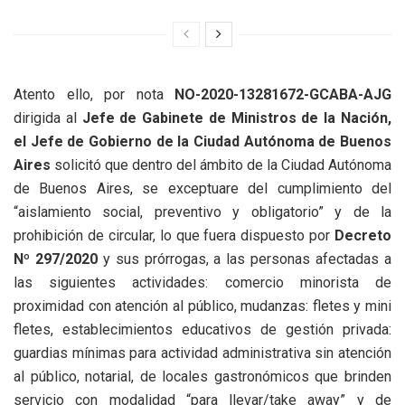
Atento ello, por nota
NO-2020-13281672-GCABA-AJG
dirigida al
Jefe de Gabinete de Ministros de la Nación,
el Jefe de Gobierno de la Ciudad Autónoma de Buenos
Aires
solicitó que dentro del ámbito de la Ciudad Autónoma
de Buenos Aires, se exceptuare del cumplimiento del
“aislamiento social, preventivo y obligatorio” y de la
prohibición de circular, lo que fuera dispuesto por
Decreto
Nº 297/2020
y sus prórrogas, a las personas afectadas a
las siguientes actividades: comercio minorista de
proximidad con atención al público, mudanzas: fletes y mini
fletes, establecimientos educativos de gestión privada:
guardias mínimas para actividad administrativa sin atención
al público, notarial, de locales gastronómicos que brinden
servicio con modalidad “para llevar/take away” y de