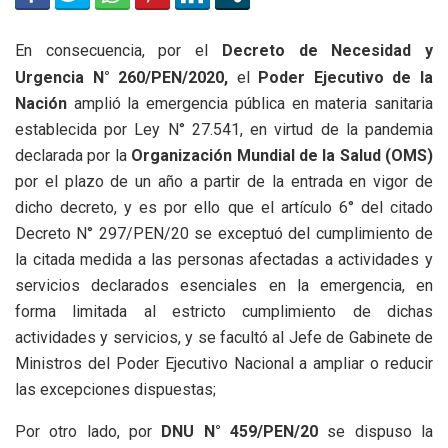
En consecuencia, por el
Decreto de Necesidad y
Urgencia N° 260/PEN/2020,
el
Poder Ejecutivo de la
Nación
amplió la emergencia pública en materia sanitaria
establecida por Ley N° 27.541, en virtud de la pandemia
declarada por la
Organización Mundial de la Salud (OMS)
por el plazo de un año a partir de la entrada en vigor de
dicho decreto, y es por ello que el artículo 6° del citado
Decreto N° 297/PEN/20 se exceptuó del cumplimiento de
la citada medida a las personas afectadas a actividades y
servicios declarados esenciales en la emergencia, en
forma limitada al estricto cumplimiento de dichas
actividades y servicios, y se facultó al Jefe de Gabinete de
Ministros del Poder Ejecutivo Nacional a ampliar o reducir
las excepciones dispuestas;
Por otro lado, por
DNU N° 459/PEN/20
se dispuso la