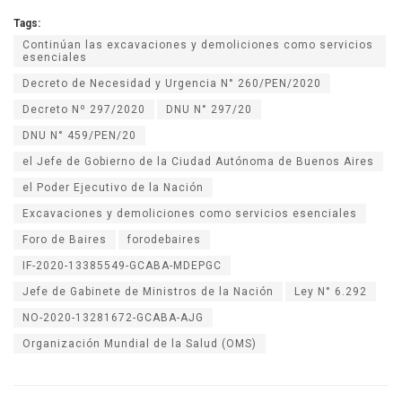
Tags:
Continúan las excavaciones y demoliciones como servicios
esenciales
Decreto de Necesidad y Urgencia N° 260/PEN/2020
Decreto Nº 297/2020
DNU N° 297/20
DNU N° 459/PEN/20
el Jefe de Gobierno de la Ciudad Autónoma de Buenos Aires
el Poder Ejecutivo de la Nación
Excavaciones y demoliciones como servicios esenciales
Foro de Baires
forodebaires
IF-2020-13385549-GCABA-MDEPGC
Jefe de Gabinete de Ministros de la Nación
Ley N° 6.292
NO-2020-13281672-GCABA-AJG
Organización Mundial de la Salud (OMS)