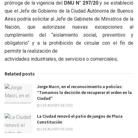
prórroga de la vigencia del
DNU N° 297/20
y se estableció
que el Jefe de Gobierno
de la Ciudad Autónoma de Buenos
Aires podría solicitar al Jefe de Gabinete de Ministros de la
Nación, que autorizase nuevas excepciones al
cumplimiento del “aislamiento social, preventivo y
obligatorio” y a la prohibición de circular con el fin de
permitir la realización de
actividades industriales, de servicios o comerciales;
Related posts
Jorge Macri, en el reconocimiento a policías:
“Tomamos la decisión de recuperar el orden en la
Ciudad”
5 DE AGOSTO DE 2026
La Ciudad renovó el patio de juegos de Plaza
Constitución
2 DE AGOSTO DE 2026