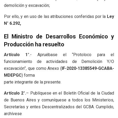
demolición y excavación;
Por ello, y en uso de las atribuciones conferidas por la
Ley
N° 6.292,
El Ministro de Desarrollos Económico y
Producción ha resuelto
Artículo 1°
.- Apruébase el “Protoloco para el
funcionamiento de actividades de Demolición Y/O
excavación”, que como Anexo (
IF-2020-13385549-GCABA-
MDEPGC
) forma
parte integrante de la presente.
Artículo 2°.
– Publíquese en el Boletín Oficial de la Ciudad
de Buenos Aires y comuníquese a todos los Ministerios,
Secretarías y entes Descentralizados del GCBA. Cumplido,
archívese