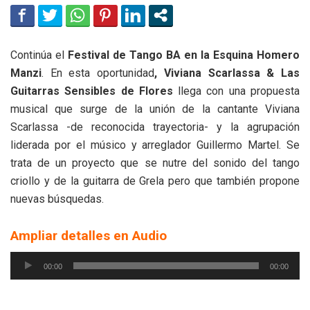
Continúa el
Festival de Tango BA en la Esquina Homero
Manzi
. En esta oportunidad
, Viviana Scarlassa & Las
Guitarras Sensibles de Flores
llega con una propuesta
musical que surge de la unión de la cantante Viviana
Scarlassa -de reconocida trayectoria- y la agrupación
liderada por el músico y arreglador Guillermo Martel. Se
trata de un proyecto que se nutre del sonido del tango
criollo y de la guitarra de Grela pero que también propone
nuevas búsquedas.
Ampliar detalles en Audio
Reproductor
00:00
00:00
de
audio