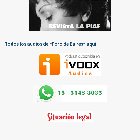
Todos los audios de «Foro de Baires» aquí