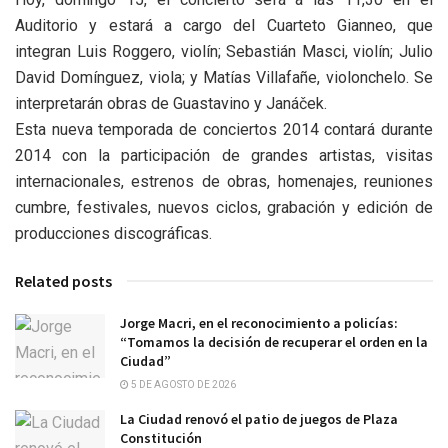
Auditorio y estará a cargo del Cuarteto Gianneo, que
integran Luis Roggero, violín; Sebastián Masci, violín; Julio
David Domínguez, viola; y Matías Villafañe, violonchelo. Se
interpretarán obras de Guastavino y Janáček.
Esta nueva temporada de conciertos 2014 contará durante
2014 con la participación de grandes artistas, visitas
internacionales, estrenos de obras, homenajes, reuniones
cumbre, festivales, nuevos ciclos, grabación y edición de
producciones discográficas.
Related posts
Jorge Macri, en el reconocimiento a policías:
“Tomamos la decisión de recuperar el orden en la
Ciudad”
5 DE AGOSTO DE 2026
La Ciudad renovó el patio de juegos de Plaza
Constitución