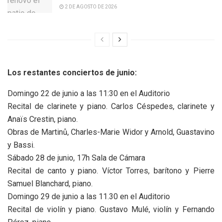
2 DE AGOSTO DE 2026
Los restantes conciertos de junio:
Domingo 22 de junio a las 11:30 en el Auditorio
Recital de clarinete y piano. Carlos Céspedes, clarinete y
Anaïs Crestin, piano.
Obras de Martinů, Charles-Marie Widor y Arnold, Guastavino
y Bassi.
Sábado 28 de junio, 17h Sala de Cámara
Recital de canto y piano. Víctor Torres, barítono y Pierre
Samuel Blanchard, piano.
Domingo 29 de junio a las 11.30 en el Auditorio
Recital de violín y piano. Gustavo Mulé, violín y Fernando