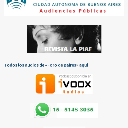
Todos los audios de «Foro de Baires» aquí