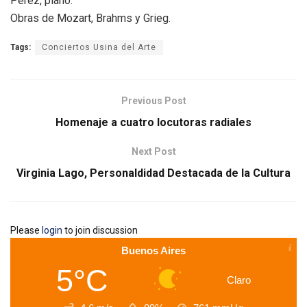
Pérez, piano.
Obras de Mozart, Brahms y Grieg.
Tags:
Conciertos Usina del Arte
Previous Post
Homenaje a cuatro locutoras radiales
Next Post
Virginia Lago, Personaldidad Destacada de la Cultura
Please
login
to join discussion
Buenos Aires
5°C
Claro