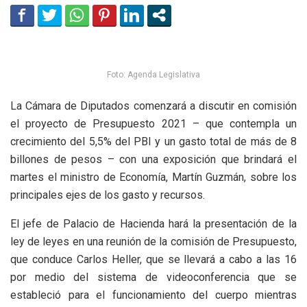
Foto: Agenda Legislativa
La Cámara de Diputados comenzará a discutir en comisión
el proyecto de Presupuesto 2021 – que contempla un
crecimiento del 5,5% del PBI y un gasto total de más de 8
billones de pesos – con una exposición que brindará el
martes el ministro de Economía, Martín Guzmán, sobre los
principales ejes de los gasto y recursos.
El jefe de Palacio de Hacienda hará la presentación de la
ley de leyes en una reunión de la comisión de Presupuesto,
que conduce Carlos Heller, que se llevará a cabo a las 16
por medio del sistema de videoconferencia que se
estableció para el funcionamiento del cuerpo mientras