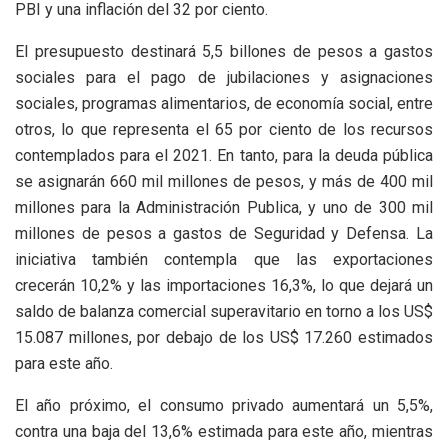
PBI y una inflación del 32 por ciento.
El presupuesto destinará 5,5 billones de pesos a gastos
sociales para el pago de jubilaciones y asignaciones
sociales, programas alimentarios, de economía social, entre
otros, lo que representa el 65 por ciento de los recursos
contemplados para el 2021. En tanto, para la deuda pública
se asignarán 660 mil millones de pesos, y más de 400 mil
millones para la Administración Publica, y uno de 300 mil
millones de pesos a gastos de Seguridad y Defensa. La
iniciativa también contempla que las exportaciones
crecerán 10,2% y las importaciones 16,3%, lo que dejará un
saldo de balanza comercial superavitario en torno a los US$
15.087 millones, por debajo de los US$ 17.260 estimados
para este año.
El año próximo, el consumo privado aumentará un 5,5%,
contra una baja del 13,6% estimada para este año, mientras