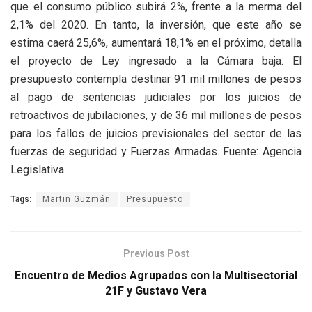
que el consumo público subirá 2%, frente a la merma del
2,1% del 2020. En tanto, la inversión, que este año se
estima caerá 25,6%, aumentará 18,1% en el próximo, detalla
el proyecto de Ley ingresado a la Cámara baja. El
presupuesto contempla destinar 91 mil millones de pesos
al pago de sentencias judiciales por los juicios de
retroactivos de jubilaciones, y de 36 mil millones de pesos
para los fallos de juicios previsionales del sector de las
fuerzas de seguridad y Fuerzas Armadas. Fuente: Agencia
Legislativa
Tags:
Martin Guzmán
Presupuesto
Previous Post
Encuentro de Medios Agrupados con la Multisectorial
21F y Gustavo Vera