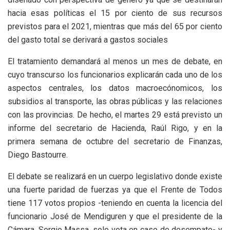
hacia esas políticas el 15 por ciento de sus recursos
previstos para el 2021, mientras que más del 65 por ciento
del gasto total se derivará a gastos sociales
El tratamiento demandará al menos un mes de debate, en
cuyo transcurso los funcionarios explicarán cada uno de los
aspectos centrales, los datos macroecónomicos, los
subsidios al transporte, las obras públicas y las relaciones
con las provincias. De hecho, el martes 29 está previsto un
informe del secretario de Hacienda, Raúl Rigo, y en la
primera semana de octubre del secretario de Finanzas,
Diego Bastourre.
El debate se realizará en un cuerpo legislativo donde existe
una fuerte paridad de fuerzas ya que el Frente de Todos
tiene 117 votos propios -teniendo en cuenta la licencia del
funcionario José de Mendiguren y que el presidente de la
Cámara, Sergio Massa, solo vota en caso de desempate- y