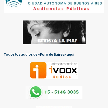
Todos los audios de «Foro de Baires» aquí