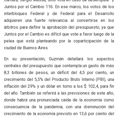
Juntos por el Cambio 116. En ese marco, los votos de los
interbloques Federal y de Federal para el Desarrollo
adquieren una fuerte relevancia al convertirse en los
árbitros para definir la aprobación del presupuesto, ya que
Juntos por el Cambio es difícil que vote a favor luego de la
pelea que está planteando por la coparticipación de la
ciudad de Buenos Aires.
En su presentación, Guzmán detallará los aspectos
centrales del presupuesto que contempla un gasto de más
8,3 billones de pesos, un déficit del 4,5 por ciento, un
crecimiento del 5,5% del Producto Bruto Interno (PBI), una
inflación del 29% y un dólar en torno a los $ 102,4, para fin
del año. También se referirá a las previsiones de este año,
donde habrá una pronunciada caída de la economía como
consecuencia de la pandemia, con una disminución del
crecimiento de la economía previsto en 13,6 por ciento del