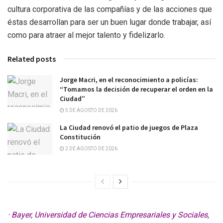
cultura corporativa de las compañías y de las acciones que
éstas desarrollan para ser un buen lugar donde trabajar, así
como para atraer al mejor talento y fidelizarlo.
Related posts
Jorge Macri, en el reconocimiento a policías:
“Tomamos la decisión de recuperar el orden en la
Ciudad”
5 DE AGOSTO DE 2026
La Ciudad renovó el patio de juegos de Plaza
Constitución
2 DE AGOSTO DE 2026
· Bayer, Universidad de Ciencias Empresariales y Sociales,