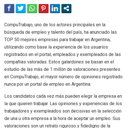
CompuTrabajo, uno de los actores principales en la
búsqueda de empleo y talento del país, ha anunciado las
TOP 50 mejores empresas para trabajar en Argentina,
utilizando como base la experiencia de los usuarios
registrados en el portal, empleados y exempleados de las
compañías valoradas. Estos galardones se basan en el
estudio de las más de 1 millón de valoraciones presentes
en CompuTrabajo, el mayor número de opiniones registrado
nunca por un portal de empleo en Argentina.
Los candidatos cada vez más pueden elegir la empresa en
la que quieren trabajar. Las opiniones y experiencias de los
trabajadores y exempleados son decisivas en la selección
de una u otra empresa a la hora de aceptar un empleo. Sus
valoraciones son un retrato riguroso y fidedigno de la