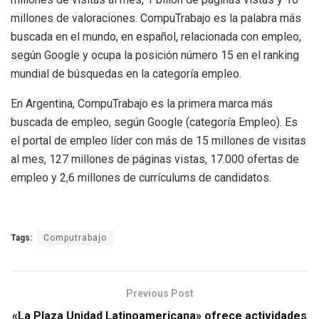
millones de valoraciones. CompuTrabajo es la palabra más
buscada en el mundo, en español, relacionada con empleo,
según Google y ocupa la posición número 15 en el ranking
mundial de búsquedas en la categoría empleo.
En Argentina, CompuTrabajo es la primera marca más
buscada de empleo, según Google (categoría Empleo). Es
el portal de empleo líder con más de 15 millones de visitas
al mes, 127 millones de páginas vistas, 17.000 ofertas de
empleo y 2,6 millones de currículums de candidatos.
Tags:
Computrabajo
Previous Post
«La Plaza Unidad Latinoamericana» ofrece actividades