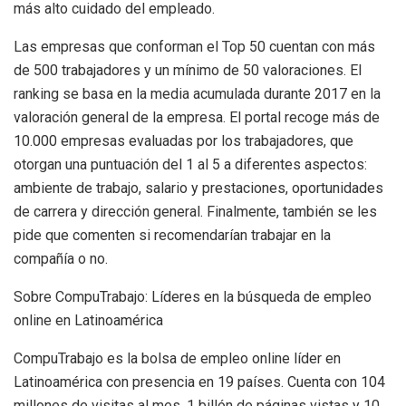
más alto cuidado del empleado.
Las empresas que conforman el Top 50 cuentan con más
de 500 trabajadores y un mínimo de 50 valoraciones. El
ranking se basa en la media acumulada durante 2017 en la
valoración general de la empresa. El portal recoge más de
10.000 empresas evaluadas por los trabajadores, que
otorgan una puntuación del 1 al 5 a diferentes aspectos:
ambiente de trabajo, salario y prestaciones, oportunidades
de carrera y dirección general. Finalmente, también se les
pide que comenten si recomendarían trabajar en la
compañía o no.
Sobre CompuTrabajo: Líderes en la búsqueda de empleo
online en Latinoamérica
CompuTrabajo es la bolsa de empleo online líder en
Latinoamérica con presencia en 19 países. Cuenta con 104
millones de visitas al mes, 1 billón de páginas vistas y 10