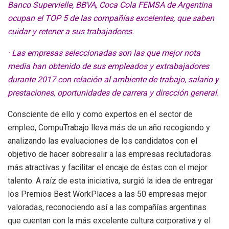
Banco Supervielle, BBVA, Coca Cola FEMSA de Argentina
ocupan el TOP 5 de las compañías excelentes, que saben
cuidar y retener a sus trabajadores.
· Las empresas seleccionadas son las que mejor nota
media han obtenido de sus empleados y extrabajadores
durante 2017 con relación al ambiente de trabajo, salario y
prestaciones, oportunidades de carrera y dirección general.
Consciente de ello y como expertos en el sector de
empleo, CompuTrabajo lleva más de un año recogiendo y
analizando las evaluaciones de los candidatos con el
objetivo de hacer sobresalir a las empresas reclutadoras
más atractivas y facilitar el encaje de éstas con el mejor
talento. A raíz de esta iniciativa, surgió la idea de entregar
los Premios Best WorkPlaces a las 50 empresas mejor
valoradas, reconociendo así a las compañías argentinas
que cuentan con la más excelente cultura corporativa y el