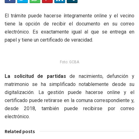
El trámite puede hacerse íntegramente online y el vecino
tiene la opción de recibir el documento en su correo
electrónico. Es exactamente igual al que se entrega en
papel y tiene un certificado de veracidad.
Foto: GCBA
La solicitud de partidas
de nacimiento, defunción y
matrimonio se ha simplificado notablemente desde su
digitalización. La gestión puede hacerse online y el
certificado puede retirarse en la comuna correspondiente y,
desde 2018, también puede recibirse por correo
electrónico.
Related posts