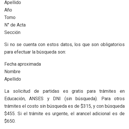
Apellido
Año
Tomo
N° de Acta
Sección
Si no se cuenta con estos datos, los que son obligatorios
para efectuar la búsqueda son:
Fecha aproximada
Nombre
Apellido
La solicitud de partidas es gratis para trámites en
Educación, ANSES y DNI (sin búsqueda). Para otros
trámites el costo sin búsqueda es de $315, y con búsqueda
$455. Si el trámite es urgente, el arancel adicional es de
$650.