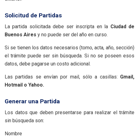
Solicitud de Partidas
La partida solicitada debe ser inscripta en la
Ciudad de
Buenos Aires
y no puede ser del año en curso.
Si se tienen los datos necesarios (tomo, acta, año, sección)
el trámite puede ser sin búsqueda. Si no se poseen esos
datos, debe pagarse un costo adicional.
Las partidas se envían por mail, sólo a casillas:
Gmail,
Hotmail o Yahoo.
Generar una Partida
Los datos que deben presentarse para realizar el trámite
sin búsqueda son:
Nombre