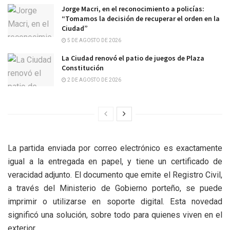
Jorge Macri, en el reconocimiento a policías:
“Tomamos la decisión de recuperar el orden en la
Ciudad”
5 DE AGOSTO DE 2026
La Ciudad renovó el patio de juegos de Plaza
Constitución
2 DE AGOSTO DE 2026
La partida enviada por correo electrónico es exactamente
igual a la entregada en papel, y tiene un certificado de
veracidad adjunto. El documento que emite el Registro Civil,
a través del Ministerio de Gobierno porteño, se puede
imprimir o utilizarse en soporte digital. Esta novedad
significó una solución, sobre todo para quienes viven en el
exterior.