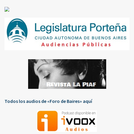
Todos los audios de «Foro de Baires» aquí