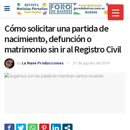
Cómo solicitar una partida de
nacimiento, defunción o
matrimonio sin ir al Registro Civil
by
La Nave Producciones
31 de agosto de 2019