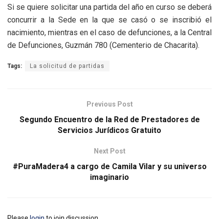
Si se quiere solicitar una partida del año en curso se deberá
concurrir a la Sede en la que se casó o se inscribió el
nacimiento, mientras en el caso de defunciones, a la Central
de Defunciones, Guzmán 780 (Cementerio de Chacarita).
Tags:
La solicitud de partidas
Previous Post
Segundo Encuentro de la Red de Prestadores de
Servicios Jurídicos Gratuito
Next Post
#PuraMadera4 a cargo de Camila Vilar y su universo
imaginario
Please
login
to join discussion