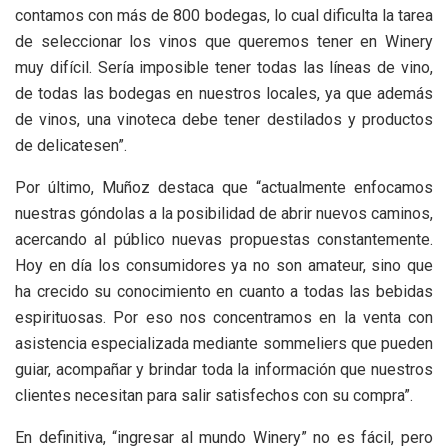
contamos con más de 800 bodegas, lo cual dificulta la tarea
de seleccionar los vinos que queremos tener en Winery
muy difícil. Sería imposible tener todas las líneas de vino,
de todas las bodegas en nuestros locales, ya que además
de vinos, una vinoteca debe tener destilados y productos
de delicatesen”.
Por último, Muñoz destaca que “actualmente enfocamos
nuestras góndolas a la posibilidad de abrir nuevos caminos,
acercando al público nuevas propuestas constantemente.
Hoy en día los consumidores ya no son amateur, sino que
ha crecido su conocimiento en cuanto a todas las bebidas
espirituosas. Por eso nos concentramos en la venta con
asistencia especializada mediante sommeliers que pueden
guiar, acompañar y brindar toda la información que nuestros
clientes necesitan para salir satisfechos con su compra”.
En definitiva, “ingresar al mundo Winery” no es fácil, pero