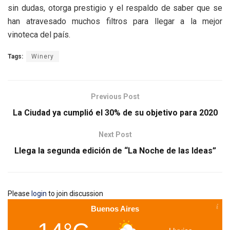
sin dudas, otorga prestigio y el respaldo de saber que se
han atravesado muchos filtros para llegar a la mejor
vinoteca del país.
Tags:
Winery
Previous Post
La Ciudad ya cumplió el 30% de su objetivo para 2020
Next Post
Llega la segunda edición de “La Noche de las Ideas”
Please
login
to join discussion
Buenos Aires