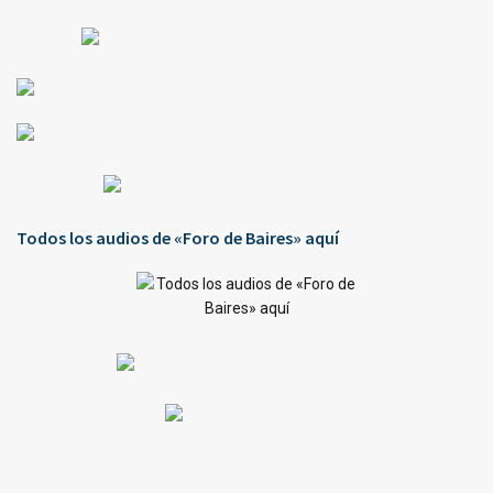
Todos los audios de «Foro de Baires» aquí