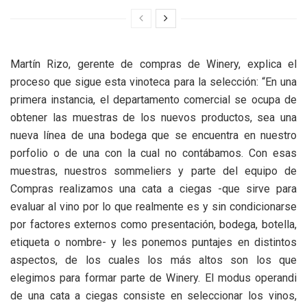
Martín Rizo, gerente de compras de Winery, explica el
proceso que sigue esta vinoteca para la selección: “En una
primera instancia, el departamento comercial se ocupa de
obtener las muestras de los nuevos productos, sea una
nueva línea de una bodega que se encuentra en nuestro
porfolio o de una con la cual no contábamos. Con esas
muestras, nuestros sommeliers y parte del equipo de
Compras realizamos una cata a ciegas -que sirve para
evaluar al vino por lo que realmente es y sin condicionarse
por factores externos como presentación, bodega, botella,
etiqueta o nombre- y les ponemos puntajes en distintos
aspectos, de los cuales los más altos son los que
elegimos para formar parte de Winery. El modus operandi
de una cata a ciegas consiste en seleccionar los vinos,