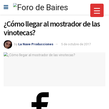
¿Cómo llegar al mostrador de las
vinotecas?
by
La Nave Producciones
5 de octubre de 2017