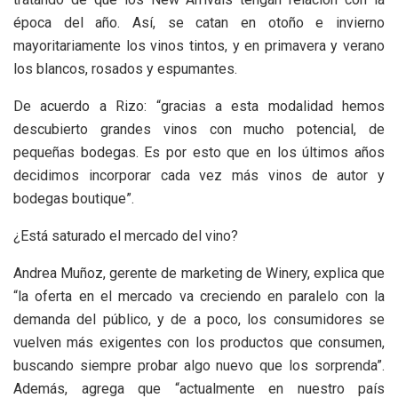
época del año. Así, se catan en otoño e invierno
mayoritariamente los vinos tintos, y en primavera y verano
los blancos, rosados y espumantes.
De acuerdo a Rizo: “gracias a esta modalidad hemos
descubierto grandes vinos con mucho potencial, de
pequeñas bodegas. Es por esto que en los últimos años
decidimos incorporar cada vez más vinos de autor y
bodegas boutique”.
¿Está saturado el mercado del vino?
Andrea Muñoz, gerente de marketing de Winery, explica que
“la oferta en el mercado va creciendo en paralelo con la
demanda del público, y de a poco, los consumidores se
vuelven más exigentes con los productos que consumen,
buscando siempre probar algo nuevo que los sorprenda”.
Además, agrega que “actualmente en nuestro país