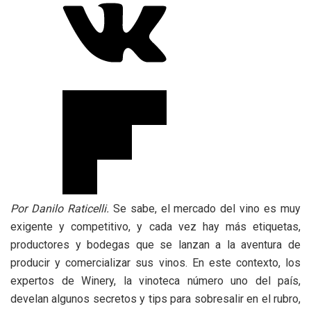
Por Danilo Raticelli.
Se sabe, el mercado del vino es muy
exigente y competitivo, y cada vez hay más etiquetas,
productores y bodegas que se lanzan a la aventura de
producir y comercializar sus vinos. En este contexto, los
expertos de Winery, la vinoteca número uno del país,
develan algunos secretos y tips para sobresalir en el rubro,