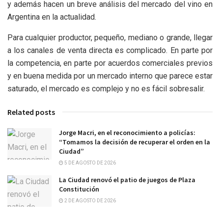
y además hacen un breve análisis del mercado del vino en
Argentina en la actualidad.
Para cualquier productor, pequeño, mediano o grande, llegar
a los canales de venta directa es complicado. En parte por
la competencia, en parte por acuerdos comerciales previos
y en buena medida por un mercado interno que parece estar
saturado, el mercado es complejo y no es fácil sobresalir.
Related posts
Jorge Macri, en el reconocimiento a policías:
“Tomamos la decisión de recuperar el orden en la
Ciudad”
5 DE AGOSTO DE 2026
La Ciudad renovó el patio de juegos de Plaza
Constitución
2 DE AGOSTO DE 2026