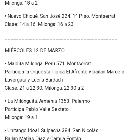
Milonga: 18 a 2
• Nuevo Chiqué. San José 224. 1º Piso. Montserrat
Clase: 14 a 16. Milonga: 16 a 23
________________________________________
MIÉRCOLES 12 DE MARZO
• Maldita Milonga. Perú 571. Montserrat.
Participa la Orquesta Típica El Afronte y bailan Marcelo
Lavergata y Lucila Bardach
Clase: 21 a 22,30. Milonga: 22,30 a 2
• La Milonguita. Armenia 1353. Palermo
Participa Pablo Valle Sexteto
Milonga: 19 a 1
• Unitango Ideal. Suipacha 384. San Nicolás
Bailan Matías Díaz y Camila Fontán