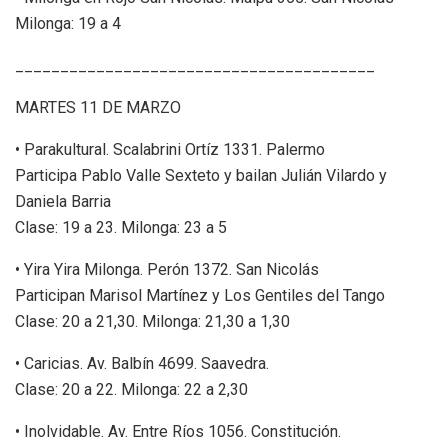
Milonga: 19 a 4
________________________________________
MARTES 11 DE MARZO
• Parakultural. Scalabrini Ortíz 1331. Palermo
Participa Pablo Valle Sexteto y bailan Julián Vilardo y
Daniela Barria
Clase: 19 a 23. Milonga: 23 a 5
• Yira Yira Milonga. Perón 1372. San Nicolás
Participan Marisol Martínez y Los Gentiles del Tango
Clase: 20 a 21,30. Milonga: 21,30 a 1,30
• Caricias. Av. Balbín 4699. Saavedra.
Clase: 20 a 22. Milonga: 22 a 2,30
• Inolvidable. Av. Entre Ríos 1056. Constitución.