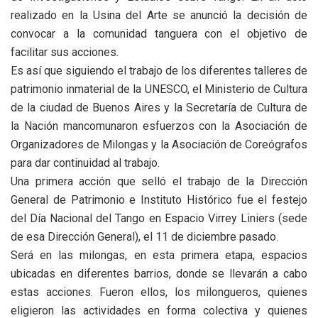
realizado en la Usina del Arte se anunció la decisión de
convocar a la comunidad tanguera con el objetivo de
facilitar sus acciones.
Es así que siguiendo el trabajo de los diferentes talleres de
patrimonio inmaterial de la UNESCO, el Ministerio de Cultura
de la ciudad de Buenos Aires y la Secretaría de Cultura de
la Nación mancomunaron esfuerzos con la Asociación de
Organizadores de Milongas y la Asociación de Coreógrafos
para dar continuidad al trabajo.
Una primera acción que selló el trabajo de la Dirección
General de Patrimonio e Instituto Histórico fue el festejo
del Día Nacional del Tango en Espacio Virrey Liniers (sede
de esa Dirección General), el 11 de diciembre pasado.
Será en las milongas, en esta primera etapa, espacios
ubicadas en diferentes barrios, donde se llevarán a cabo
estas acciones. Fueron ellos, los milongueros, quienes
eligieron las actividades en forma colectiva y quienes