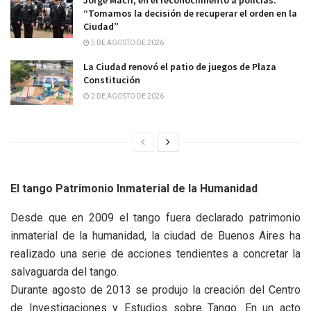
“Tomamos la decisión de recuperar el orden en la
Ciudad”
5 DE AGOSTO DE 2026
La Ciudad renovó el patio de juegos de Plaza
Constitución
2 DE AGOSTO DE 2026
El tango Patrimonio Inmaterial de la Humanidad
Desde que en 2009 el tango fuera declarado patrimonio
inmaterial de la humanidad, la ciudad de Buenos Aires ha
realizado una serie de acciones tendientes a concretar la
salvaguarda del tango.
Durante agosto de 2013 se produjo la creación del Centro
de Investigaciones y Estudios sobre Tango. En un acto