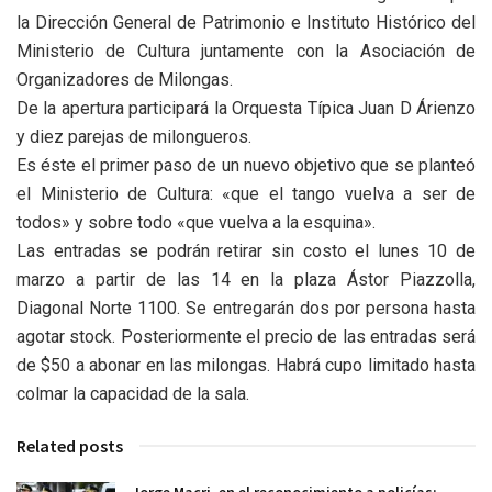
la Dirección General de Patrimonio e Instituto Histórico del
Ministerio de Cultura juntamente con la Asociación de
Organizadores de Milongas.
De la apertura participará la Orquesta Típica Juan D Árienzo
y diez parejas de milongueros.
Es éste el primer paso de un nuevo objetivo que se planteó
el Ministerio de Cultura: «que el tango vuelva a ser de
todos» y sobre todo «que vuelva a la esquina».
Las entradas se podrán retirar sin costo el lunes 10 de
marzo a partir de las 14 en la plaza Ástor Piazzolla,
Diagonal Norte 1100. Se entregarán dos por persona hasta
agotar stock. Posteriormente el precio de las entradas será
de $50 a abonar en las milongas. Habrá cupo limitado hasta
colmar la capacidad de la sala.
Related posts
Jorge Macri, en el reconocimiento a policías: