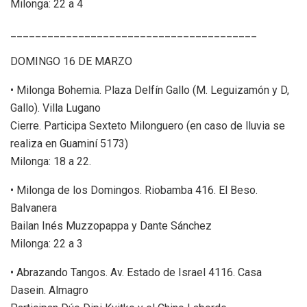
Milonga: 22 a 4
________________________________________
DOMINGO 16 DE MARZO
• Milonga Bohemia. Plaza Delfín Gallo (M. Leguizamón y D,
Gallo). Villa Lugano
Cierre. Participa Sexteto Milonguero (en caso de lluvia se
realiza en Guaminí 5173)
Milonga: 18 a 22.
• Milonga de los Domingos. Riobamba 416. El Beso.
Balvanera
Bailan Inés Muzzopappa y Dante Sánchez
Milonga: 22 a 3
• Abrazando Tangos. Av. Estado de Israel 4116. Casa
Dasein. Almagro