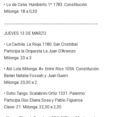
• Lo de Celia. Humberto 1º 1783. Constitución
Milonga: 18 a 0,30
________________________________________
JUEVES 13 DE MARZO
• La Cachila. La Rioja 1180. San Cristóbal.
Participa la Orquesta La Juan D’Arienzo
Milonga: 20 a 3
• Aló Lola Milonga. Av. Entre Ríos 1056. Constitución.
Bailan Natalia Fossati y Juan Guerri
Milonga: 20,30 a 2.
• Soho Tango. Scalabrini Ortíz 1331. Palermo
Participa Dúo Eliana Sosa y Pablo Figueroa
Clase: 21. Milonga: 22,30 a 2,30