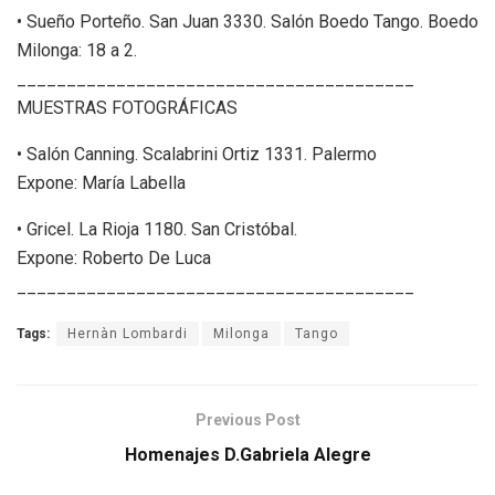
• Sueño Porteño. San Juan 3330. Salón Boedo Tango. Boedo
Milonga: 18 a 2.
________________________________________
MUESTRAS FOTOGRÁFICAS
• Salón Canning. Scalabrini Ortiz 1331. Palermo
Expone: María Labella
• Gricel. La Rioja 1180. San Cristóbal.
Expone: Roberto De Luca
________________________________________
Tags:
Hernàn Lombardi
Milonga
Tango
Previous Post
Homenajes D.Gabriela Alegre