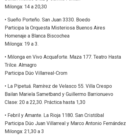
Milonga: 14 a 20,30
• Sueño Porteño. San Juan 3330. Boedo
Participa la Orquesta Misteriosa Buenos Aires
Homenaje a Blanca Biscochea
Milonga: 19 a 3.
• Milonga en Vivo Acquaforte. Maza 177. Teatro Hasta
Trilce. Almagro
Participa Dúo Villarreal-Crom
• La Pipetuá. Ramírez de Velasco 55. Villa Crespo
Bailan Mariela Sametband y Guillermo Barrionuevo
Clase: 20 a 22,30. Práctica hasta 1,30
• Febril y Amante. La Rioja 1180. San Cristóbal
Participa Dúo Juan Villarreal y Marco Antonio Fernández
Milonga: 21,30 a 3