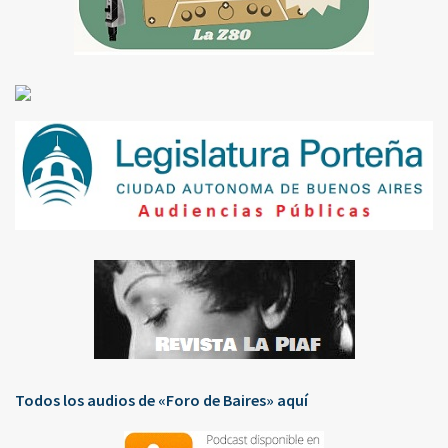
Todos los audios de «Foro de Baires» aquí