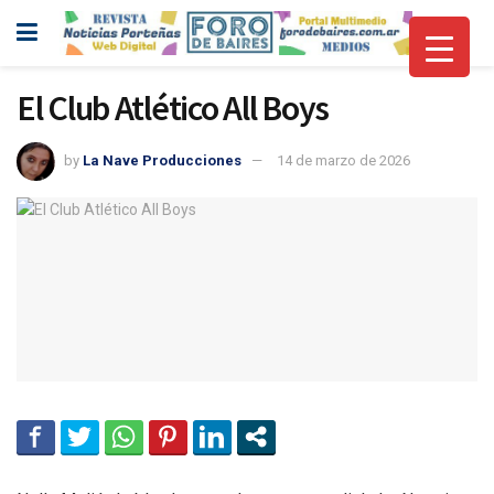
El Club Atlético All Boys
by
La Nave Producciones
14 de marzo de 2026