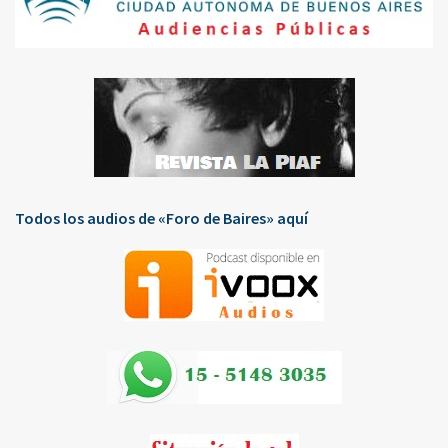
Todos los audios de «Foro de Baires» aquí