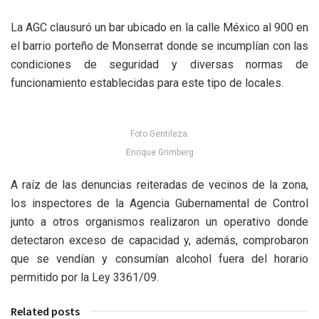
La AGC clausuró un bar ubicado en la calle México al 900 en
el barrio porteño de Monserrat donde se incumplían con las
condiciones de seguridad y diversas normas de
funcionamiento establecidas para este tipo de locales.
Foto Gentileza:
Enrique Grimberg
A raíz de las denuncias reiteradas de vecinos de la zona,
los inspectores de la Agencia Gubernamental de Control
junto a otros organismos realizaron un operativo donde
detectaron exceso de capacidad y, además, comprobaron
que se vendían y consumían alcohol fuera del horario
permitido por la Ley 3361/09.
Related posts