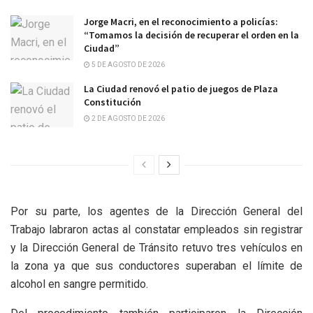
Jorge Macri, en el reconocimiento a policías:
“Tomamos la decisión de recuperar el orden en la
Ciudad”
5 DE AGOSTO DE 2026
La Ciudad renovó el patio de juegos de Plaza
Constitución
2 DE AGOSTO DE 2026
Por su parte, los agentes de la Dirección General del
Trabajo labraron actas al constatar empleados sin registrar
y la Dirección General de Tránsito retuvo tres vehículos en
la zona ya que sus conductores superaban el límite de
alcohol en sangre permitido.