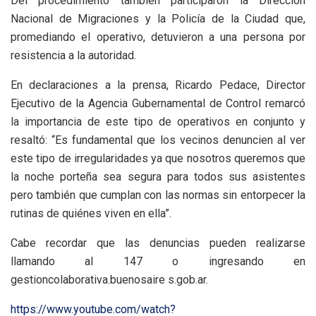
Del procedimiento también participaron la Dirección
Nacional de Migraciones y la Policía de la Ciudad que,
promediando el operativo, detuvieron a una persona por
resistencia a la autoridad.
En declaraciones a la prensa, Ricardo Pedace, Director
Ejecutivo de la Agencia Gubernamental de Control remarcó
la importancia de este tipo de operativos en conjunto y
resaltó: “Es fundamental que los vecinos denuncien al ver
este tipo de irregularidades ya que nosotros queremos que
la noche porteña sea segura para todos sus asistentes
pero también que cumplan con las normas sin entorpecer la
rutinas de quiénes viven en ella”.
Cabe recordar que las denuncias pueden realizarse
llamando al 147 o ingresando en
gestioncolaborativa.buenosaire s.gob.ar.
https://www.youtube.com/watch?