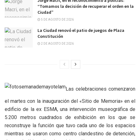
Jorge Macri, en el reconocimiento a policías:
“Tomamos la decisión de recuperar el orden en la
Ciudad”
5 DE AGOSTO DE 2026
La Ciudad renovó el patio de juegos de Plaza
Constitución
2 DE AGOSTO DE 2026
Las celebraciones comenzaron
el martes con la inauguración del «Sitio de Memoria» en el
edificio de la ex ESMA, una intervención museográfica de
5.200 metros cuadrados de exhibición en los que se
reconstruye la función que tuvo cada uno de los espacios
mientras se usaron como centro clandestino de detención,