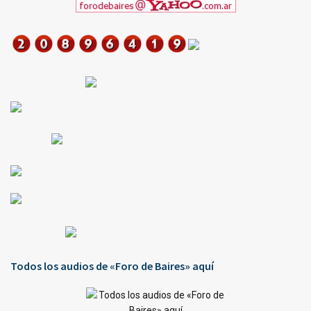
Todos los audios de «Foro de Baires» aquí