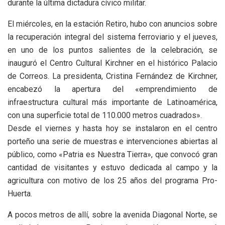
durante la última dictadura cívico militar.
El miércoles, en la estación Retiro, hubo con anuncios sobre
la recuperación integral del sistema ferroviario y el jueves,
en uno de los puntos salientes de la celebración, se
inauguró el Centro Cultural Kirchner en el histórico Palacio
de Correos. La presidenta, Cristina Fernández de Kirchner,
encabezó la apertura del «emprendimiento de
infraestructura cultural más importante de Latinoamérica,
con una superficie total de 110.000 metros cuadrados».
Desde el viernes y hasta hoy se instalaron en el centro
porteño una serie de muestras e intervenciones abiertas al
público, como «Patria es Nuestra Tierra», que convocó gran
cantidad de visitantes y estuvo dedicada al campo y la
agricultura con motivo de los 25 años del programa Pro-
Huerta.
A pocos metros de allí, sobre la avenida Diagonal Norte, se