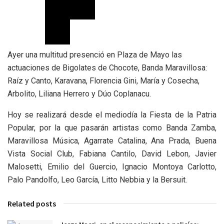
Ayer una multitud presenció en Plaza de Mayo las
actuaciones de Bigolates de Chocote, Banda Maravillosa:
Raíz y Canto, Karavana, Florencia Gini, María y Cosecha,
Arbolito, Liliana Herrero y Dúo Coplanacu.
Hoy se realizará desde el mediodía la Fiesta de la Patria
Popular, por la que pasarán artistas como Banda Zamba,
Maravillosa Música, Agarrate Catalina, Ana Prada, Buena
Vista Social Club, Fabiana Cantilo, David Lebon, Javier
Malosetti, Emilio del Guercio, Ignacio Montoya Carlotto,
Palo Pandolfo, Leo García, Litto Nebbia y la Bersuit.
Related posts