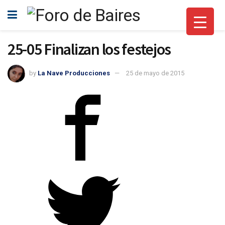
25-05 Finalizan los festejos
by
La Nave Producciones
25 de mayo de 2015