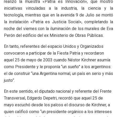
realizó la muestra «Patria es Innovación», que mostró
iniciativas vinculadas a la industria, la ciencia y la
tecnología, mientras que en la avenida 9 de Julio se montó
la instalación «Patria es Justicia Social», completando la
noche del viernes con la iluminación de los murales de Eva
Perón del edificio del ex Ministerio de Obras Públicas.
En tanto, referentes del espacio Unidos y Organizados
convocaron a participar de la Fiesta Patria y recordaron
aquel 25 de mayo de 2003 cuando Néstor Kirchner asumía
como Presidente y le proponía “un sueño” a los argentinos:
el de construir “una Argentina normal, un país en serio y más
justo”.
En este sentido, el diputado nacional y referente del Frente
Transversal, Edgardo Depetri, recordó que aquel 25 de
mayo escuchó desde los palcos el discurso de Kirchner, a
quien calificó como “un presidente orgánico a los intereses