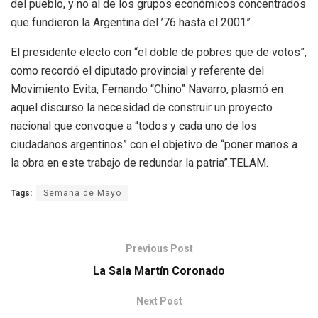
del pueblo, y no al de los grupos económicos concentrados
que fundieron la Argentina del ’76 hasta el 2001”.
El presidente electo con “el doble de pobres que de votos”,
como recordó el diputado provincial y referente del
Movimiento Evita, Fernando “Chino” Navarro, plasmó en
aquel discurso la necesidad de construir un proyecto
nacional que convoque a “todos y cada uno de los
ciudadanos argentinos” con el objetivo de “poner manos a
la obra en este trabajo de redundar la patria”.TELAM.
Tags:
Semana de Mayo
Previous Post
La Sala Martín Coronado
Next Post