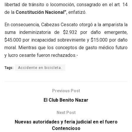
libertad de tránsito o locomoción, consagrado en el art. 14
de la
Constitución Nacional”
, enfatizó.
En consecuencia, Cabezas Cescato otorgó a la amparista la
suma indeminizatoria de $2.932 por daño emergente,
$45.000 por incapacidad sobreviniente y $15.000 por daño
moral. Mientras que los conceptos de gasto médico futuro
y lucro cesante fueron rechazados.-
Tags:
Accidente en bicicleta.
Previous Post
El Club Benito Nazar
Next Post
Nuevas autoridades y feria judicial en el fuero
Contencioso