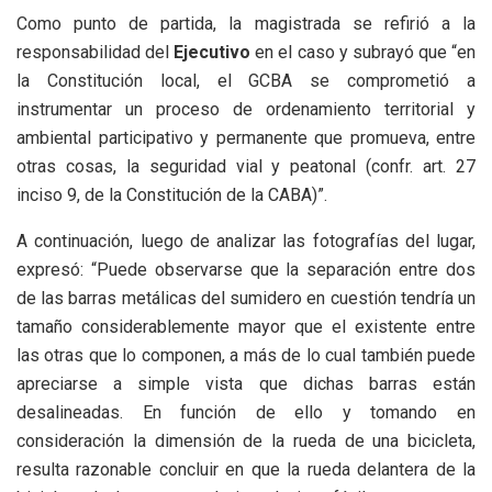
Como punto de partida, la magistrada se refirió a la
responsabilidad del
Ejecutivo
en el caso y subrayó que “en
la Constitución local, el GCBA se comprometió a
instrumentar un proceso de ordenamiento territorial y
ambiental participativo y permanente que promueva, entre
otras cosas, la seguridad vial y peatonal (confr. art. 27
inciso 9, de la Constitución de la CABA)”.
A continuación, luego de analizar las fotografías del lugar,
expresó: “Puede observarse que la separación entre dos
de las barras metálicas del sumidero en cuestión tendría un
tamaño considerablemente mayor que el existente entre
las otras que lo componen, a más de lo cual también puede
apreciarse a simple vista que dichas barras están
desalineadas. En función de ello y tomando en
consideración la dimensión de la rueda de una bicicleta,
resulta razonable concluir en que la rueda delantera de la