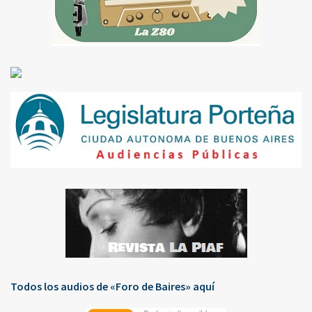
Todos los audios de «Foro de Baires» aquí