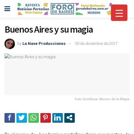
Buenos Aires y su magia
by
La Nave Producciones
30 de diciembre de 2017
Foto Gentileza: Museo de la Magia