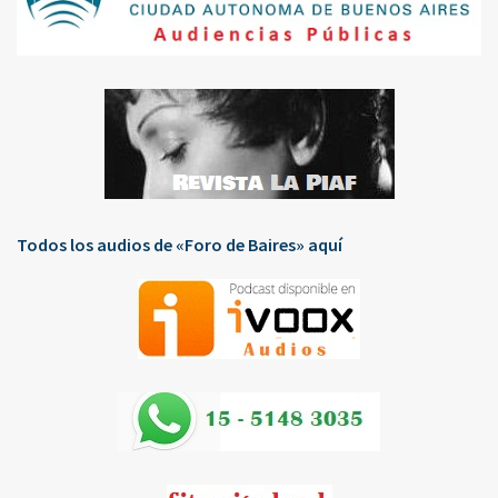
Todos los audios de «Foro de Baires» aquí