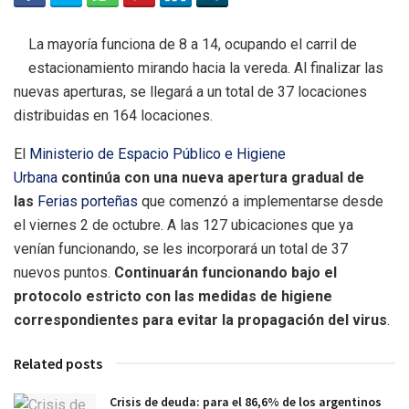
La mayoría funciona de 8 a 14, ocupando el carril de
estacionamiento mirando hacia la vereda. Al finalizar las
nuevas aperturas, se llegará a un total de 37 locaciones
distribuidas en 164 locaciones.
El
Ministerio de Espacio Público e Higiene
Urbana
continúa con una nueva apertura gradual de
las
Ferias porteñas
que comenzó a implementarse desde
el viernes 2 de octubre. A las 127 ubicaciones que ya
venían funcionando, se les incorporará un total de 37
nuevos puntos.
Continuarán funcionando bajo el
protocolo estricto con las medidas de higiene
correspondientes para evitar la propagación del virus
.
Related posts
Crisis de deuda: para el 86,6% de los argentinos