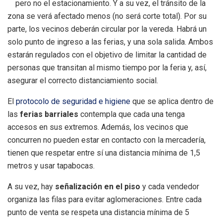
pero no el estacionamiento. Y a su vez, el tránsito de la
zona se verá afectado menos (no será corte total). Por su
parte, los vecinos deberán circular por la vereda. Habrá un
solo punto de ingreso a las ferias, y una sola salida. Ambos
estarán regulados con el objetivo de limitar la cantidad de
personas que transitan al mismo tiempo por la feria y, así,
asegurar el correcto distanciamiento social.
El
protocolo de seguridad e higiene
que se aplica dentro de
las
ferias barriales
contempla que cada una tenga
accesos en sus extremos. Además, los vecinos que
concurren no pueden estar en contacto con la mercadería,
tienen que respetar entre sí una distancia mínima de 1,5
metros y usar tapabocas.
A su vez, hay
señalización en el piso
y cada vendedor
organiza las filas para evitar aglomeraciones. Entre cada
punto de venta se respeta una distancia mínima de 5