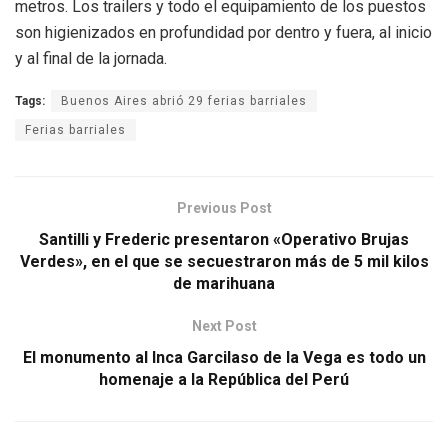
metros. Los trailers y todo el equipamiento de los puestos
son higienizados en profundidad por dentro y fuera, al inicio
y al final de la jornada.
Tags:
Buenos Aires abrió 29 ferias barriales
Ferias barriales
Previous Post
Santilli y Frederic presentaron «Operativo Brujas
Verdes», en el que se secuestraron más de 5 mil kilos
de marihuana
Next Post
El monumento al Inca Garcilaso de la Vega es todo un
homenaje a la República del Perú