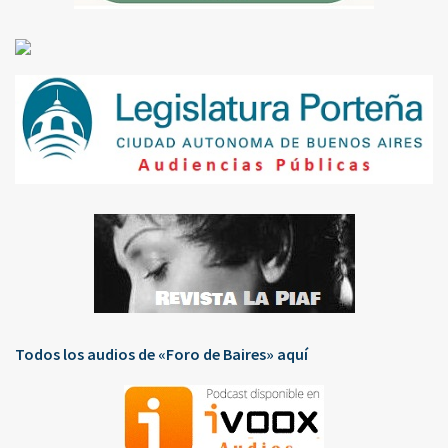
Todos los audios de «Foro de Baires» aquí