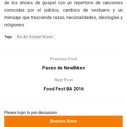
de los shows de gospel con un repertorio de canciones
conocidas por el público, cambios de vestuario y un
mensaje que trasciende razas, nacionalidades, ideologías y
religiones.
Tags:
Bs As Gospel Blues
Previous Post
Paseo de NewBikes
Next Post
Food Fest BA 2016
Please
login
to join discussion
Buenos Aires