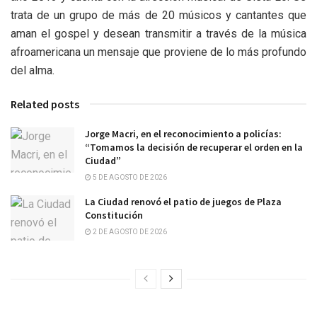
trata de un grupo de más de 20 músicos y cantantes que
aman el gospel y desean transmitir a través de la música
afroamericana un mensaje que proviene de lo más profundo
del alma.
Related posts
Jorge Macri, en el reconocimiento a policías:
“Tomamos la decisión de recuperar el orden en la
Ciudad”
5 DE AGOSTO DE 2026
La Ciudad renovó el patio de juegos de Plaza
Constitución
2 DE AGOSTO DE 2026