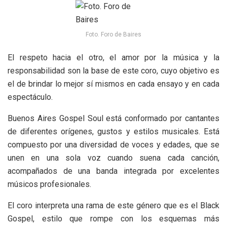
Foto. Foro de Baires
El respeto hacia el otro, el amor por la música y la
responsabilidad son la base de este coro, cuyo objetivo es
el de brindar lo mejor sí mismos en cada ensayo y en cada
espectáculo.
Buenos Aires Gospel Soul está conformado por cantantes
de diferentes orígenes, gustos y estilos musicales. Está
compuesto por una diversidad de voces y edades, que se
unen en una sola voz cuando suena cada canción,
acompañados de una banda integrada por excelentes
músicos profesionales.
El coro interpreta una rama de este género que es el Black
Gospel, estilo que rompe con los esquemas más