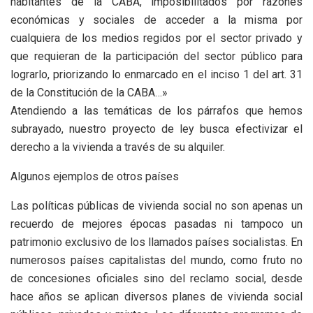
habitantes de la CABA, imposibilitados por razones
económicas y sociales de acceder a la misma por
cualquiera de los medios regidos por el sector privado y
que requieran de la participación del sector público para
lograrlo, priorizando lo enmarcado en el inciso 1 del art. 31
de la Constitución de la CABA…»
Atendiendo a las temáticas de los párrafos que hemos
subrayado, nuestro proyecto de ley busca efectivizar el
derecho a la vivienda a través de su alquiler.
Algunos ejemplos de otros países
Las políticas públicas de vivienda social no son apenas un
recuerdo de mejores épocas pasadas ni tampoco un
patrimonio exclusivo de los llamados países socialistas. En
numerosos países capitalistas del mundo, como fruto no
de concesiones oficiales sino del reclamo social, desde
hace años se aplican diversos planes de vivienda social