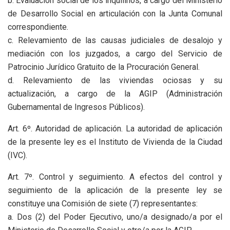
b. Evaluación social de los inquilinos, a cargo del Ministerio
de Desarrollo Social en articulación con la Junta Comunal
correspondiente.
c. Relevamiento de las causas judiciales de desalojo y
mediación con los juzgados, a cargo del Servicio de
Patrocinio Jurídico Gratuito de la Procuración General.
d. Relevamiento de las viviendas ociosas y su
actualización, a cargo de la AGIP (Administración
Gubernamental de Ingresos Públicos).
Art. 6º. Autoridad de aplicación. La autoridad de aplicación
de la presente ley es el Instituto de Vivienda de la Ciudad
(IVC).
Art. 7º. Control y seguimiento. A efectos del control y
seguimiento de la aplicación de la presente ley se
constituye una Comisión de siete (7) representantes:
a. Dos (2) del Poder Ejecutivo, uno/a designado/a por el