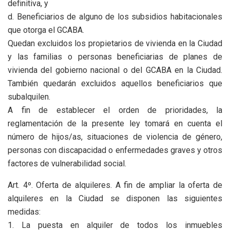
definitiva, y
d. Beneficiarios de alguno de los subsidios habitacionales
que otorga el GCABA.
Quedan excluidos los propietarios de vivienda en la Ciudad
y las familias o personas beneficiarias de planes de
vivienda del gobierno nacional o del GCABA en la Ciudad.
También quedarán excluidos aquellos beneficiarios que
subalquilen.
A fin de establecer el orden de prioridades, la
reglamentación de la presente ley tomará en cuenta el
número de hijos/as, situaciones de violencia de género,
personas con discapacidad o enfermedades graves y otros
factores de vulnerabilidad social.
Art. 4º. Oferta de alquileres. A fin de ampliar la oferta de
alquileres en la Ciudad se disponen las siguientes
medidas:
1. La puesta en alquiler de todos los inmuebles