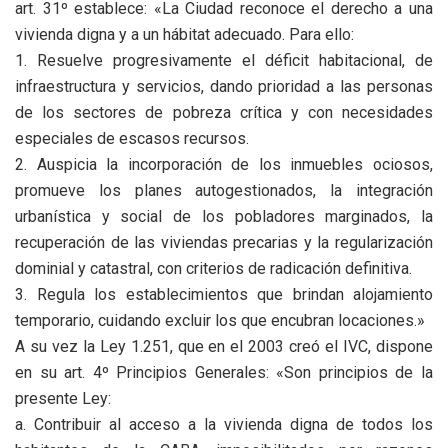
art. 31º establece: «La Ciudad reconoce el derecho a una
vivienda digna y a un hábitat adecuado. Para ello:
1. Resuelve progresivamente el déficit habitacional, de
infraestructura y servicios, dando prioridad a las personas
de los sectores de pobreza crítica y con necesidades
especiales de escasos recursos.
2. Auspicia la incorporación de los inmuebles ociosos,
promueve los planes autogestionados, la integración
urbanística y social de los pobladores marginados, la
recuperación de las viviendas precarias y la regularización
dominial y catastral, con criterios de radicación definitiva.
3. Regula los establecimientos que brindan alojamiento
temporario, cuidando excluir los que encubran locaciones.»
A su vez la Ley 1.251, que en el 2003 creó el IVC, dispone
en su art. 4º Principios Generales: «Son principios de la
presente Ley:
a. Contribuir al acceso a la vivienda digna de todos los