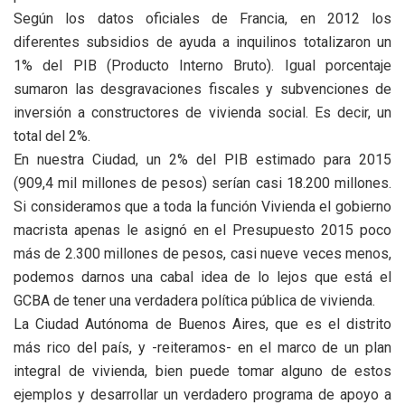
Según los datos oficiales de Francia, en 2012 los
diferentes subsidios de ayuda a inquilinos totalizaron un
1% del PIB (Producto Interno Bruto). Igual porcentaje
sumaron las desgravaciones fiscales y subvenciones de
inversión a constructores de vivienda social. Es decir, un
total del 2%.
En nuestra Ciudad, un 2% del PIB estimado para 2015
(909,4 mil millones de pesos) serían casi 18.200 millones.
Si consideramos que a toda la función Vivienda el gobierno
macrista apenas le asignó en el Presupuesto 2015 poco
más de 2.300 millones de pesos, casi nueve veces menos,
podemos darnos una cabal idea de lo lejos que está el
GCBA de tener una verdadera política pública de vivienda.
La Ciudad Autónoma de Buenos Aires, que es el distrito
más rico del país, y -reiteramos- en el marco de un plan
integral de vivienda, bien puede tomar alguno de estos
ejemplos y desarrollar un verdadero programa de apoyo a