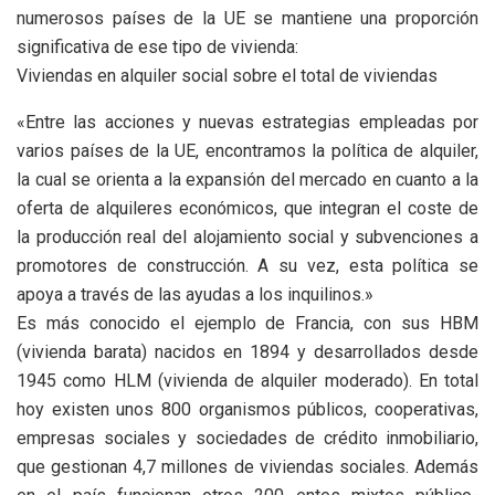
numerosos países de la UE se mantiene una proporción
significativa de ese tipo de vivienda:
Viviendas en alquiler social sobre el total de viviendas
«Entre las acciones y nuevas estrategias empleadas por
varios países de la UE, encontramos la política de alquiler,
la cual se orienta a la expansión del mercado en cuanto a la
oferta de alquileres económicos, que integran el coste de
la producción real del alojamiento social y subvenciones a
promotores de construcción. A su vez, esta política se
apoya a través de las ayudas a los inquilinos.»
Es más conocido el ejemplo de Francia, con sus HBM
(vivienda barata) nacidos en 1894 y desarrollados desde
1945 como HLM (vivienda de alquiler moderado). En total
hoy existen unos 800 organismos públicos, cooperativas,
empresas sociales y sociedades de crédito inmobiliario,
que gestionan 4,7 millones de viviendas sociales. Además