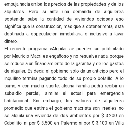
empuja hacia arriba los precios de las propiedades y de los
alquileres. Pero si ante una demanda de alquileres
sostenida sube la cantidad de viviendas ociosas eso
significa que la construcción, más que a obtener renta, está
destinada a especulación inmobiliaria o inclusive a lavar
dinero.
El reciente programa «Alquilar se puede» tan publicitado
por Mauricio Macri es engañoso y no resuelve nada, porque
se reduce a un financiamiento de la garantía y de los gastos
de alquiler. Es decir, el gobierno sólo da un anticipo pero el
inquilino termina pagando todo de su propio bolsillo. A lo
sumo, y con mucha suerte, alguna familia podrá recibir un
subsidio parcial, similar al actual para emergencia
habitacional. Sin embargo, los valores de alquileres
promedio que estima el gobierno macrista son irreales: no
se alquila una vivienda de dos ambientes por $ 3.200 en
Caballito, ni por $ 3.500 en Palermo ni por $ 3.100 en Villa