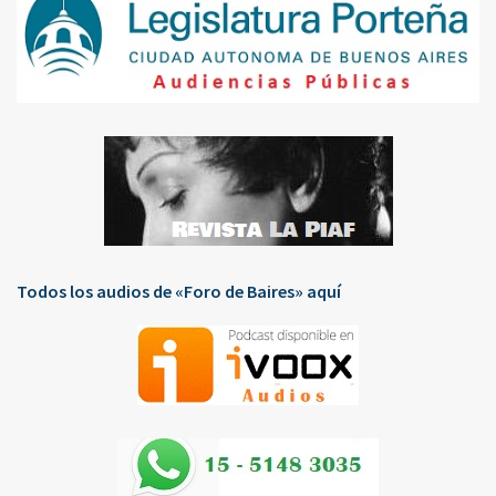
Todos los audios de «Foro de Baires» aquí