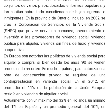
conjuntos de varios pisos, ubicados en barrios populares, y
los habitan sobre todo canadienses de bajos ingresos e
inmigrantes. En la provincia de Ontario, incluso, en 2002 se
creó la Corporación de Servicios de la Vivienda Social
(SHSC) que provee servicios comunes, asesoramiento e
inversión a los proveedores de vivienda social: vivienda
pública para alquiler, vivienda sin fines de lucro y vivienda
cooperativa.
En Europa son notorias las políticas de vivienda social para
alquiler o compra, si bien desde los años ’90 se vienen
produciendo recortes. En muchos países, para autorizar una
obra de construcción privada se requiere de una
contraprestación en vivienda social. En el 2012, en
promedio el 11% de la población de la Unión Europea
residía en viviendas de alquiler social.
Actualmente, con un máximo del 32% en Holanda, un mínimo
del 1% en España y un promedio general del 10%, en