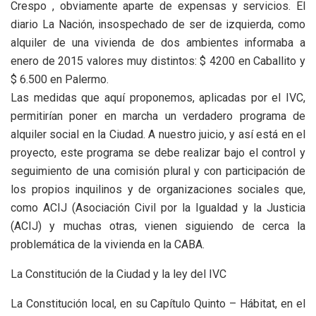
Crespo , obviamente aparte de expensas y servicios. El
diario La Nación, insospechado de ser de izquierda, como
alquiler de una vivienda de dos ambientes informaba a
enero de 2015 valores muy distintos: $ 4200 en Caballito y
$ 6.500 en Palermo.
Las medidas que aquí proponemos, aplicadas por el IVC,
permitirían poner en marcha un verdadero programa de
alquiler social en la Ciudad. A nuestro juicio, y así está en el
proyecto, este programa se debe realizar bajo el control y
seguimiento de una comisión plural y con participación de
los propios inquilinos y de organizaciones sociales que,
como ACIJ (Asociación Civil por la Igualdad y la Justicia
(ACIJ) y muchas otras, vienen siguiendo de cerca la
problemática de la vivienda en la CABA.
La Constitución de la Ciudad y la ley del IVC
La Constitución local, en su Capítulo Quinto – Hábitat, en el