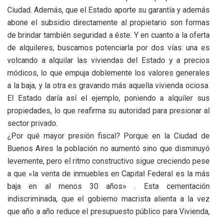
Ciudad. Además, que el Estado aporte su garantía y además
abone el subsidio directamente al propietario son formas
de brindar también seguridad a éste. Y en cuanto a la oferta
de alquileres, buscamos potenciarla por dos vías: una es
volcando a alquilar las viviendas del Estado y a precios
módicos, lo que empuja doblemente los valores generales
a la baja, y la otra es gravando más aquella vivienda ociosa.
El Estado daría así el ejemplo, poniendo a alquiler sus
propiedades, lo que reafirma su autoridad para presionar al
sector privado.
¿Por qué mayor presión fiscal? Porque en la Ciudad de
Buenos Aires la población no aumentó sino que disminuyó
levemente, pero el ritmo constructivo sigue creciendo pese
a que «la venta de inmuebles en Capital Federal es la más
baja en al menos 30 años» . Esta cementación
indiscriminada, que el gobierno macrista alienta a la vez
que año a año reduce el presupuesto público para Vivienda,