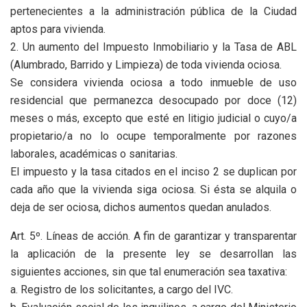
pertenecientes a la administración pública de la Ciudad
aptos para vivienda.
2. Un aumento del Impuesto Inmobiliario y la Tasa de ABL
(Alumbrado, Barrido y Limpieza) de toda vivienda ociosa.
Se considera vivienda ociosa a todo inmueble de uso
residencial que permanezca desocupado por doce (12)
meses o más, excepto que esté en litigio judicial o cuyo/a
propietario/a no lo ocupe temporalmente por razones
laborales, académicas o sanitarias.
El impuesto y la tasa citados en el inciso 2 se duplican por
cada año que la vivienda siga ociosa. Si ésta se alquila o
deja de ser ociosa, dichos aumentos quedan anulados.
Art. 5º. Líneas de acción. A fin de garantizar y transparentar
la aplicación de la presente ley se desarrollan las
siguientes acciones, sin que tal enumeración sea taxativa:
a. Registro de los solicitantes, a cargo del IVC.