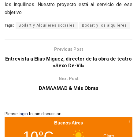
los inquilinos. Nuestro proyecto está al servicio de ese
objetivo.
Tags:
Bodart y Alquileres sociales
Bodart y los alquileres
Previous Post
Entrevista a Elias Miguez, director de la obra de teatro
«Sexo De-Vil»
Next Post
DAMAAMAD & Más Obras
Please
login
to join discussion
Buenos Aires
10°C
Claro