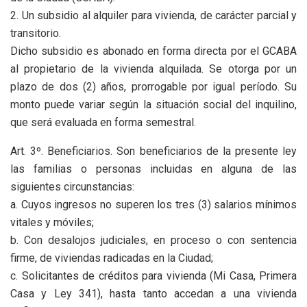
2. Un subsidio al alquiler para vivienda, de carácter parcial y
transitorio.
Dicho subsidio es abonado en forma directa por el GCABA
al propietario de la vivienda alquilada. Se otorga por un
plazo de dos (2) años, prorrogable por igual período. Su
monto puede variar según la situación social del inquilino,
que será evaluada en forma semestral.
Art. 3º. Beneficiarios. Son beneficiarios de la presente ley
las familias o personas incluidas en alguna de las
siguientes circunstancias:
a. Cuyos ingresos no superen los tres (3) salarios mínimos
vitales y móviles;
b. Con desalojos judiciales, en proceso o con sentencia
firme, de viviendas radicadas en la Ciudad;
c. Solicitantes de créditos para vivienda (Mi Casa, Primera
Casa y Ley 341), hasta tanto accedan a una vivienda