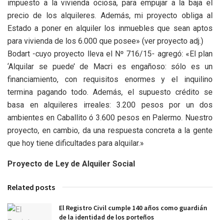
impuesto a la vivienda ociosa, para empujar a la baja el
precio de los alquileres. Además, mi proyecto obliga al
Estado a poner en alquiler los inmuebles que sean aptos
para vivienda de los 6.000 que posee» (ver proyecto adj.)
Bodart -cuyo proyecto lleva el Nº 716/15- agregó: «El plan
‘Alquilar se puede’ de Macri es engañoso: sólo es un
financiamiento, con requisitos enormes y el inquilino
termina pagando todo. Además, el supuesto crédito se
basa en alquileres irreales: 3.200 pesos por un dos
ambientes en Caballito ó 3.600 pesos en Palermo. Nuestro
proyecto, en cambio, da una respuesta concreta a la gente
que hoy tiene dificultades para alquilar.»
Proyecto de Ley de Alquiler Social
Related posts
El Registro Civil cumple 140 años como guardián
de la identidad de los porteños