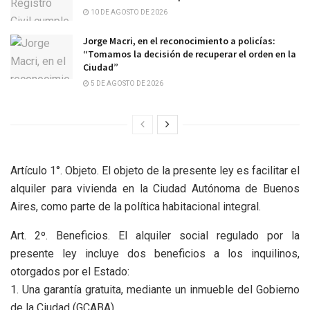
10 DE AGOSTO DE 2026
Jorge Macri, en el reconocimiento a policías:
“Tomamos la decisión de recuperar el orden en la
Ciudad”
5 DE AGOSTO DE 2026
Artículo 1°. Objeto. El objeto de la presente ley es facilitar el
alquiler para vivienda en la Ciudad Autónoma de Buenos
Aires, como parte de la política habitacional integral.
Art. 2º. Beneficios. El alquiler social regulado por la
presente ley incluye dos beneficios a los inquilinos,
otorgados por el Estado:
1. Una garantía gratuita, mediante un inmueble del Gobierno
de la Ciudad (GCABA).