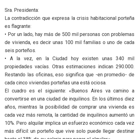
Sra. Presidenta:
La contradicción que expresa la crisis habitacional porteña
es flagrante:
• Por un lado, hay más de 500 mil personas con problemas
de vivienda, es decir unas 100 mil familias o uno de cada
seis porteños.
• A la vez, en la Ciudad hoy existen unas 340 mil
propiedades vacías. Otras estimaciones indican 290.000.
Restando las oficinas, eso significa que -en promedio- de
cada cinco viviendas porteñas una está ociosa.
El cuadro es el siguiente: «Buenos Aires va camino a
convertirse en una ciudad de inquilinos. En los últimos diez
años, mientras la posibilidad de comprar una vivienda es
cada vez más remota, la cantidad de inquilinos aumentó un
10%. Pero alquilar implica un esfuerzo económico cada vez
más difícil: un porteño que vive solo puede llegar destinar