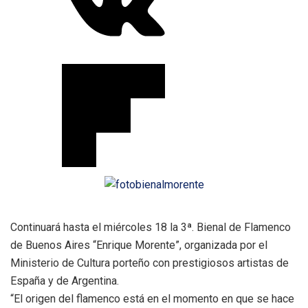
Continuará hasta el miércoles 18 la 3ª. Bienal de Flamenco
de Buenos Aires “Enrique Morente”, organizada por el
Ministerio de Cultura porteño con prestigiosos artistas de
España y de Argentina.
“El origen del flamenco está en el momento en que se hace