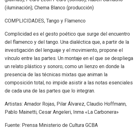
(iluminación); Chema Blanco (producción)
COMPLICIDADES, Tango y Flamenco
Complicidad es el gesto poético que surge del encuentro
del flamenco y del tango. Una dialéctica que, a partir de la
investigación del lenguaje y el movimiento, propone el
vínculo entre las partes. Un montaje en el que se despliega
un relato plástico y sonoro; como un lienzo en donde la
presencia de las técnicas mixtas que animan la
composición total, no impide asistir a las notas esenciales
de cada una de las partes que lo integran.
Artistas: Amador Rojas, Pilar Álvarez, Claudio Hoffmann,
Pablo Mainetti, Cesar Angeleri, Inma «La Carbonera»
Fuente: Prensa Ministerio de Cultura GCBA