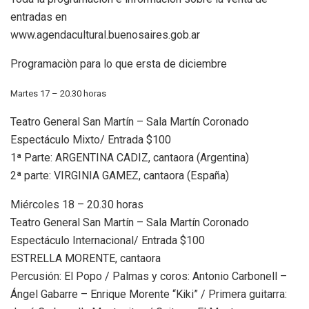
entradas en
www.agendacultural.buenosaires.gob.ar
Programaciòn para lo que ersta de diciembre
Martes 17 – 20.30 horas
Teatro General San Martín – Sala Martín Coronado
Espectáculo Mixto/ Entrada $100
1ª Parte: ARGENTINA CADIZ, cantaora (Argentina)
2ª parte: VIRGINIA GAMEZ, cantaora (España)
Miércoles 18 – 20.30 horas
Teatro General San Martín – Sala Martín Coronado
Espectáculo Internacional/ Entrada $100
ESTRELLA MORENTE, cantaora
Percusión: El Popo / Palmas y coros: Antonio Carbonell –
Ángel Gabarre – Enrique Morente “Kiki” / Primera guitarra: