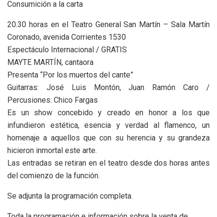
Consumición a la carta
20.30 horas en el Teatro General San Martín – Sala Martín
Coronado, avenida Corrientes 1530
Espectáculo Internacional / GRATIS
MAYTE MARTÍN, cantaora
Presenta “Por los muertos del cante”
Guitarras: José Luis Montón, Juan Ramón Caro /
Percusiones: Chico Fargas
Es un show concebido y creado en honor a los que
infundieron estética, esencia y verdad al flamenco, un
homenaje a aquellos que con su herencia y su grandeza
hicieron inmortal este arte.
Las entradas se retiran en el teatro desde dos horas antes
del comienzo de la función.
Se adjunta la programación completa.
Toda la programación e información sobre la venta de