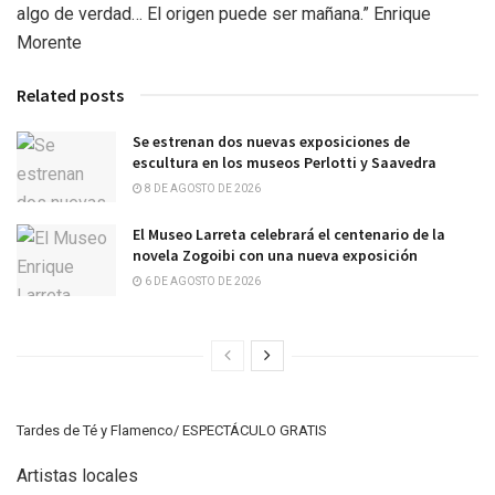
algo de verdad… El origen puede ser mañana.” Enrique
Morente
Related posts
Se estrenan dos nuevas exposiciones de
escultura en los museos Perlotti y Saavedra
8 DE AGOSTO DE 2026
El Museo Larreta celebrará el centenario de la
novela Zogoibi con una nueva exposición
6 DE AGOSTO DE 2026
Tardes de Té y Flamenco/ ESPECTÁCULO GRATIS
Artistas locales