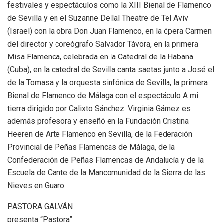
festivales y espectáculos como la XIII Bienal de Flamenco
de Sevilla y en el Suzanne Dellal Theatre de Tel Aviv
(Israel) con la obra Don Juan Flamenco, en la ópera Carmen
del director y coreógrafo Salvador Távora, en la primera
Misa Flamenca, celebrada en la Catedral de la Habana
(Cuba), en la catedral de Sevilla canta saetas junto a José el
de la Tomasa y la orquesta sinfónica de Sevilla, la primera
Bienal de Flamenco de Málaga con el espectáculo A mi
tierra dirigido por Calixto Sánchez. Virginia Gámez es
además profesora y enseñó en la Fundación Cristina
Heeren de Arte Flamenco en Sevilla, de la Federación
Provincial de Peñas Flamencas de Málaga, de la
Confederación de Peñas Flamencas de Andalucía y de la
Escuela de Cante de la Mancomunidad de la Sierra de las
Nieves en Guaro.
PASTORA GALVÁN
presenta “Pastora”