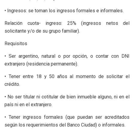
• Ingresos: se toman los ingresos formales e informales.
Relación cuota- ingreso: 25% (ingresos netos del
solicitante y/o de su grupo familiar).
Requisitos
• Ser argentino, natural o por opción, o contar con DNI
extranjero (residencia permanente).
• Tener entre 18 y 50 años al momento de solicitar el
crédito.
• No ser titular ni cotitular de bien inmueble alguno, ni en el
país ni en el extranjero.
• Tener ingresos formales (que puedan ser acreditados
según los requerimientos del Banco Ciudad) o informales.