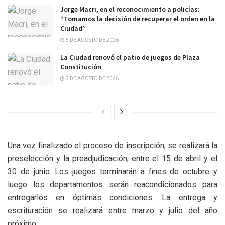
Jorge Macri, en el reconocimiento a policías:
“Tomamos la decisión de recuperar el orden en la
Ciudad”
5 DE AGOSTO DE 2026
La Ciudad renovó el patio de juegos de Plaza
Constitución
2 DE AGOSTO DE 2026
Una vez finalizado el proceso de inscripción, se realizará la
preselección y la preadjudicación, entre el 15 de abril y el
30 de junio. Los juegos terminarán a fines de octubre y
luego los departamentos serán reacondicionados para
entregarlos en óptimas condiciones. La entrega y
escrituración se realizará entre marzo y julio del año
próximo.