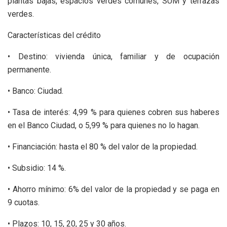
plantas bajas, espacios verdes comunes, SUM y terrazas
verdes.
Características del crédito
• Destino: vivienda única, familiar y de ocupación
permanente.
• Banco: Ciudad.
• Tasa de interés: 4,99 % para quienes cobren sus haberes
en el Banco Ciudad, o 5,99 % para quienes no lo hagan.
• Financiación: hasta el 80 % del valor de la propiedad.
• Subsidio: 14 %.
• Ahorro mínimo: 6% del valor de la propiedad y se paga en
9 cuotas.
• Plazos: 10, 15, 20, 25 y 30 años.