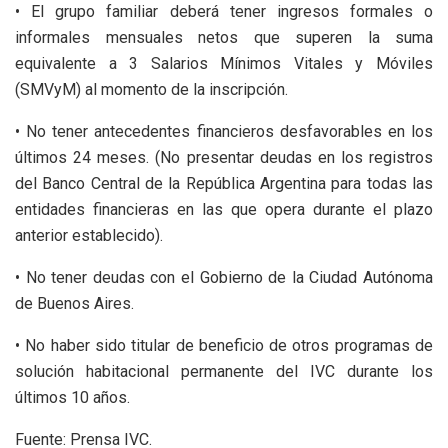
• El grupo familiar deberá tener ingresos formales o
informales mensuales netos que superen la suma
equivalente a 3 Salarios Mínimos Vitales y Móviles
(SMVyM) al momento de la inscripción.
• No tener antecedentes financieros desfavorables en los
últimos 24 meses. (No presentar deudas en los registros
del Banco Central de la República Argentina para todas las
entidades financieras en las que opera durante el plazo
anterior establecido).
• No tener deudas con el Gobierno de la Ciudad Autónoma
de Buenos Aires.
• No haber sido titular de beneficio de otros programas de
solución habitacional permanente del IVC durante los
últimos 10 años.
Fuente: Prensa IVC.