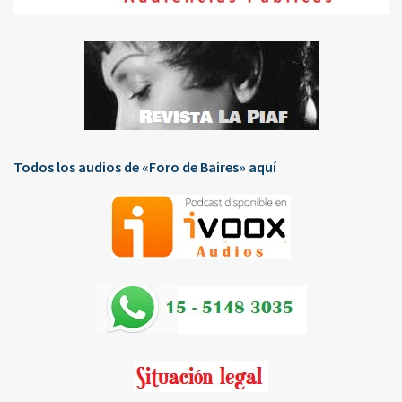
Todos los audios de «Foro de Baires» aquí