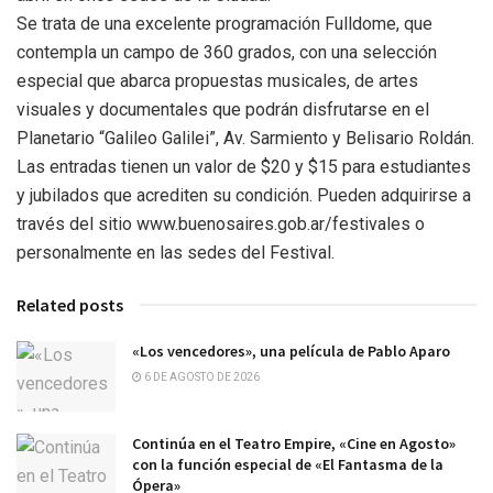
Se trata de una excelente programación Fulldome, que
contempla un campo de 360 grados, con una selección
especial que abarca propuestas musicales, de artes
visuales y documentales que podrán disfrutarse en el
Planetario “Galileo Galilei”, Av. Sarmiento y Belisario Roldán.
Las entradas tienen un valor de $20 y $15 para estudiantes
y jubilados que acrediten su condición. Pueden adquirirse a
través del sitio www.buenosaires.gob.ar/festivales o
personalmente en las sedes del Festival.
Related posts
«Los vencedores», una película de Pablo Aparo
6 DE AGOSTO DE 2026
Continúa en el Teatro Empire, «Cine en Agosto»
con la función especial de «El Fantasma de la
Ópera»