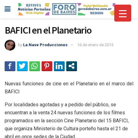
BAFICI en el Planetario
by
La Nave Producciones
16 de enero de 2015
Nuevas funciones de cine en el Planetario en el marco del
BAFICI
Por localidades agotadas y a pedido del público, se
encuentran a la venta 24 nuevas funciones de los filmes
programados en la sección Cine Planetario del 15 BAFICI,
que organiza Ministerio de Cultura porteño hasta el 21 de
abril en once sedes de la Ciudad.