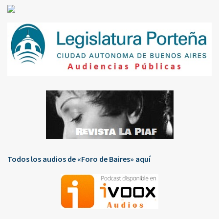
Todos los audios de «Foro de Baires» aquí