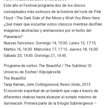
Este año el Festival programa dos de los discos
conceptuales más exitosos de la historia del rock de Pink
Floyd –The Dark Side of the Moon y Wish You Were Here.
¿Qué mejor que escuchar estos clásicos mientras desfilan
imágenes abstractas y animaciones por el techo del
Planetario?
Nuevas funciones: Domingo 14, 15:00. Lunes 15, 17:15.
Martes 16, 16:00. Miércoles 17, 17:15. Jueves 18, 16:00.
Sábado 20, 14:45. Domingo 21, 14:45.
Programa de cortos: The Beautiful / The Sublime/ El
Universo de Escher/ Kilpisjärvellä
The Beautiful
Tanja Raman, John Collingswood, Reino Unido, 2013
El recorrido espiritual de un bailarín que viaja a través de
diferentes chakras hasta alcanzar el estado máximo de
iluminación. Primera parte de la trilogía Submergence –