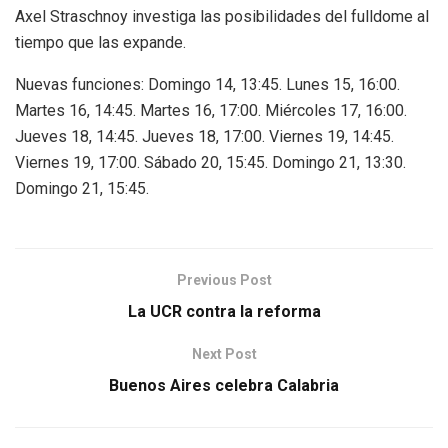
Axel Straschnoy investiga las posibilidades del fulldome al
tiempo que las expande.
Nuevas funciones: Domingo 14, 13:45. Lunes 15, 16:00.
Martes 16, 14:45. Martes 16, 17:00. Miércoles 17, 16:00.
Jueves 18, 14:45. Jueves 18, 17:00. Viernes 19, 14:45.
Viernes 19, 17:00. Sábado 20, 15:45. Domingo 21, 13:30.
Domingo 21, 15:45.
Previous Post
La UCR contra la reforma
Next Post
Buenos Aires celebra Calabria