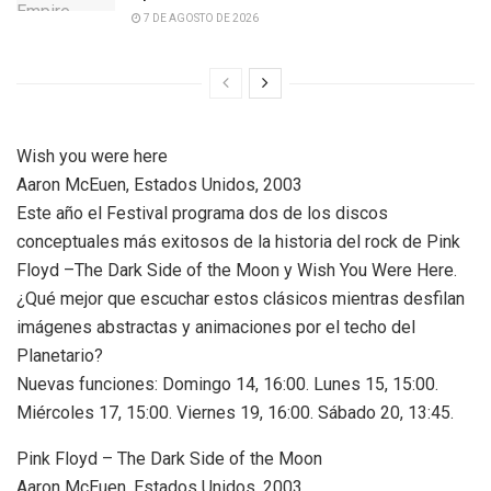
7 DE AGOSTO DE 2026
Wish you were here
Aaron McEuen, Estados Unidos, 2003
Este año el Festival programa dos de los discos
conceptuales más exitosos de la historia del rock de Pink
Floyd –The Dark Side of the Moon y Wish You Were Here.
¿Qué mejor que escuchar estos clásicos mientras desfilan
imágenes abstractas y animaciones por el techo del
Planetario?
Nuevas funciones: Domingo 14, 16:00. Lunes 15, 15:00.
Miércoles 17, 15:00. Viernes 19, 16:00. Sábado 20, 13:45.
Pink Floyd – The Dark Side of the Moon
Aaron McEuen, Estados Unidos, 2003