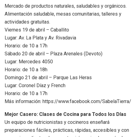
Mercado de productos naturales, saludables y orgánicos.
Alimentación saludable, mesas comunitarias, talleres y
actividades gratuitas.
Viernes 19 de abril – Caballito
Lugar: Av. La Plata y Av. Rivadavia
Horario: de 10 a 17h
Sábado 20 de abril – Plaza Arenales (Devoto)
Lugar: Mercedes 4050
Horario: de 10 a 18h
Domingo 21 de abril – Parque Las Heras
Lugar: Coronel Díaz y French
Horario: de 10 a 17h
Más información: https://www.facebook.com/SabelaTierra/
Mejor Casero: Clases de Cocina para Todos los Días
Un equipo de nutricionistas y cocineros enseñará
preparaciones fáciles, prácticas, rápidas, accesibles y con