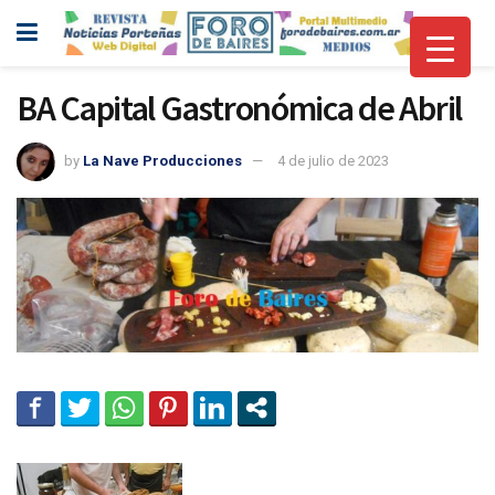
BA Capital Gastronómica de Abril
by
La Nave Producciones
4 de julio de 2023