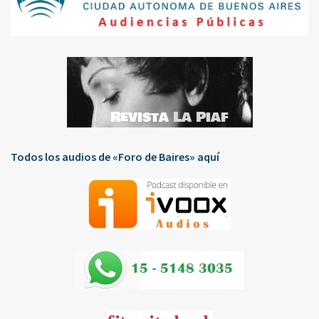
Todos los audios de «Foro de Baires» aquí