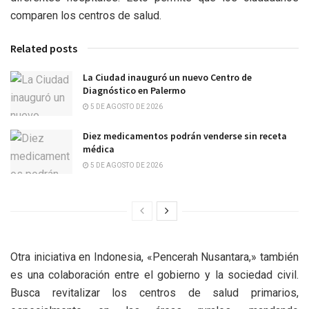
comparen los centros de salud.
Related posts
La Ciudad inauguró un nuevo Centro de
Diagnóstico en Palermo
5 DE AGOSTO DE 2026
Diez medicamentos podrán venderse sin receta
médica
5 DE AGOSTO DE 2026
Otra iniciativa en Indonesia, «Pencerah Nusantara,» también
es una colaboración entre el gobierno y la sociedad civil.
Busca revitalizar los centros de salud primarios,