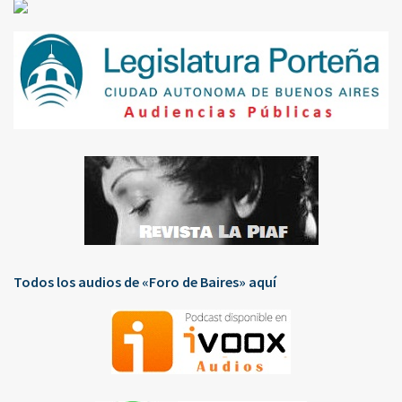
Todos los audios de «Foro de Baires» aquí