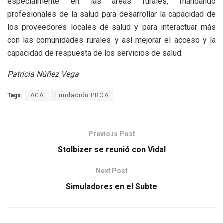
especialmente en las áreas rurales, mandando
profesionales de la salud para desarrollar la capacidad de
los proveedores locales de salud y para interactuar más
con las comunidades rurales, y así mejorar el acceso y la
capacidad de respuesta de los servicios de salud.
Patricia Núñez Vega
Tags:
AGA
Fundación PROA
Previous Post
Stolbizer se reunió con Vidal
Next Post
Simuladores en el Subte