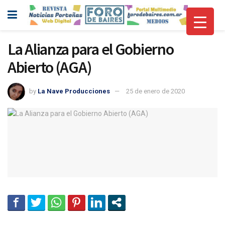
La Alianza para el Gobierno
Abierto (AGA)
by
La Nave Producciones
25 de enero de 2020