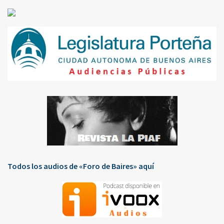
Todos los audios de «Foro de Baires» aquí