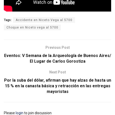
Tags:
Accidente en Niceto Vega al 5700
Choque en Niceto vega al 5700
Previous Post
Eventos: V Semana de la Arqueología de Buenos Aires/
El Lugar de Carlos Gorostiza
Next Post
Por la suba del dólar, afirman que hay alzas de hasta un
15 % en la canasta básica y retracción en las entregas
mayoristas
Please
login
to join discussion