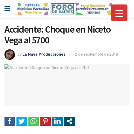
Accidente: Choque en Niceto
Vega al 5700
by
La Nave Producciones
2 de septiembre de 2018