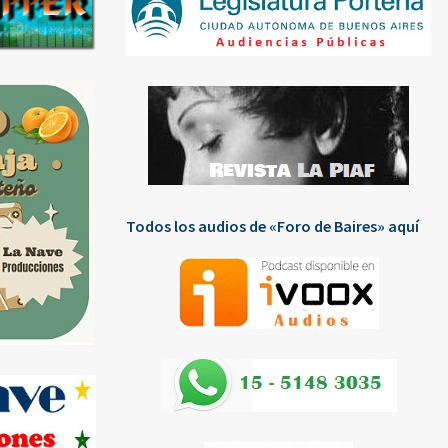
Todos los audios de «Foro de Baires» aquí