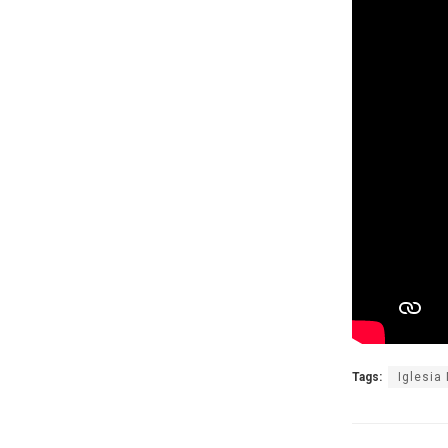
Tags:
Iglesia