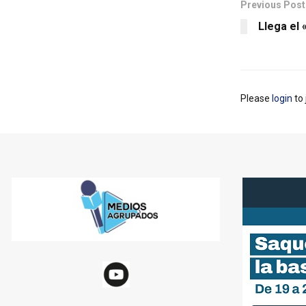
Previous Post
Llega el 
Please
login
to 