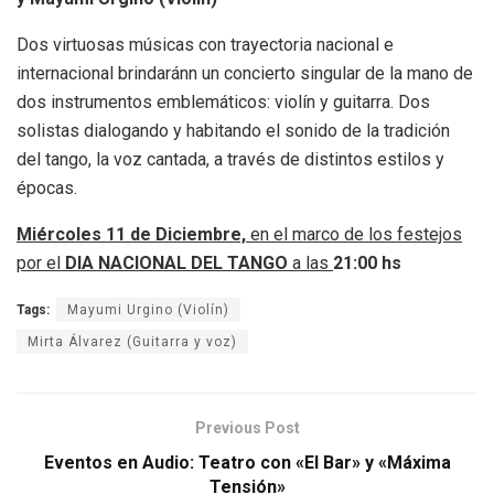
Dos virtuosas músicas con trayectoria nacional e
internacional brindaránn un concierto singular de la mano de
dos instrumentos emblemáticos: violín y guitarra. Dos
solistas dialogando y habitando el sonido de la tradición
del tango, la voz cantada, a través de distintos estilos y
épocas.
Miércoles 11 de Diciembre,
en el marco de los festejos
por el
DIA NACIONAL DEL TANGO
a las
21:00 hs
Tags:
Mayumi Urgino (Violín)
Mirta Álvarez (Guitarra y voz)
Previous Post
Eventos en Audio: Teatro con «El Bar» y «Máxima
Tensión»