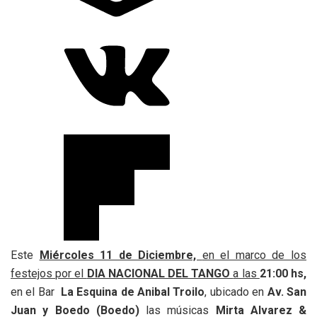
Este
Miércoles 11 de Diciembre,
en el marco de los
festejos por el
DIA NACIONAL DEL TANGO
a las
21:00 hs,
en el Bar
La Esquina de Anibal Troilo
, ubicado en
Av. San
Juan y Boedo (Boedo)
las músicas
Mirta Alvarez &