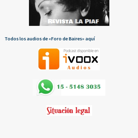
Todos los audios de «Foro de Baires» aquí