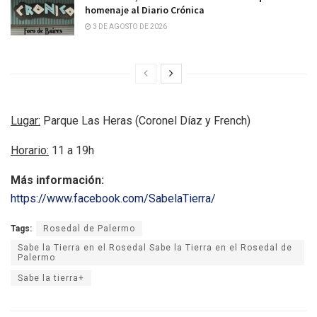
homenaje al Diario Crónica
3 DE AGOSTO DE 2026
Lugar:
Parque Las Heras (Coronel Díaz y French)
Horario:
11 a 19h
Más información:
https://www.facebook.com/SabelaTierra/
Tags:
Rosedal de Palermo
Sabe la Tierra en el Rosedal Sabe la Tierra en el Rosedal de
Palermo
Sabe la tierra+