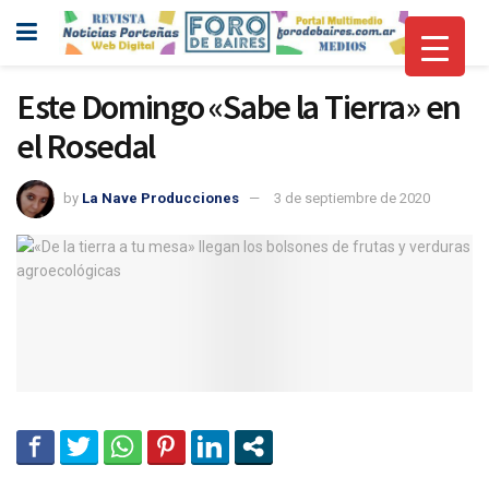
Este Domingo «Sabe la Tierra» en
el Rosedal
by
La Nave Producciones
3 de septiembre de 2020