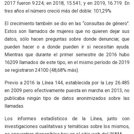
2017 fueron 9.224; en 2018, 15.541; y en 2019, 16.719. En
tres años el número creció más del doble: 101,29%
El crecimiento también se dio en las “consultas de género”.
Estos son llamados de mujeres que no quieren dejar sus
datos, sólo hacen preguntas sobre donde denunciar, que
pueden hacer o a donde pueden ir si necesitan ayuda.
Mientras que durante el primer semestre de 2016 hubo
16209 llamados de este tipo, en el mismo período de 2019
se registraron 24100 (48,68% más).
Previo a 2016 la Línea 144, establecida por la Ley 26.485
en 2009 pero efectivamente puesta en marcha en 2013, no
publicaba ningún tipo de datos anonimizados sobre las
llamadas.
Los informes estadísticos de la Línea, junto con
investigaciones cualitativas y temáticas sobre los mismos,