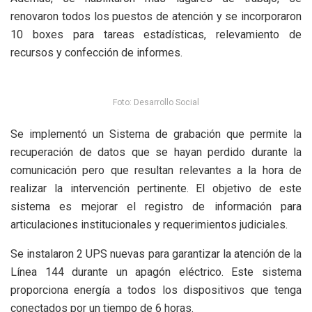
renovaron todos los puestos de atención y se incorporaron
10 boxes para tareas estadísticas, relevamiento de
recursos y confección de informes.
Foto: Desarrollo Social
Se implementó un Sistema de grabación que permite la
recuperación de datos que se hayan perdido durante la
comunicación pero que resultan relevantes a la hora de
realizar la intervención pertinente. El objetivo de este
sistema es mejorar el registro de información para
articulaciones institucionales y requerimientos judiciales.
Se instalaron 2 UPS nuevas para garantizar la atención de la
Línea 144 durante un apagón eléctrico. Este sistema
proporciona energía a todos los dispositivos que tenga
conectados por un tiempo de 6 horas.