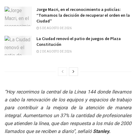
Jorge Macri, en el reconocimiento a policías:
“Tomamos la decisión de recuperar el orden en la
Ciudad”
5 DE AGOSTO DE 2026
La Ciudad renovó el patio de juegos de Plaza
Constitución
2 DE AGOSTO DE 2026
“Hoy recorrimos la central de la Línea 144 donde llevamos
a cabo la renovación de los equipos y espacios de trabajo
para contribuir a la mejora de la atención de manera
integral. Aumentamos un 37% la cantidad de profesionales
que atienden la línea, que dan respuesta a los más de 2000
llamados que se reciben a diario”, señaló
Stanley.