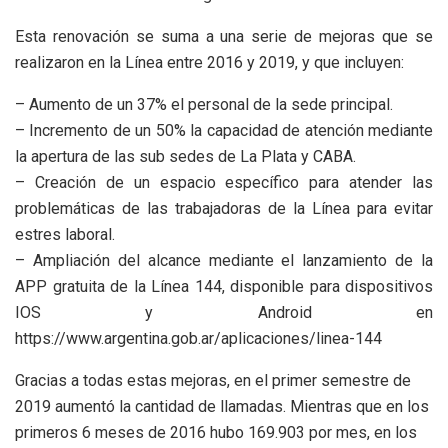
Esta renovación se suma a una serie de mejoras que se
realizaron en la Línea entre 2016 y 2019, y que incluyen:
– Aumento de un 37% el personal de la sede principal.
– Incremento de un 50% la capacidad de atención mediante
la apertura de las sub sedes de La Plata y CABA.
– Creación de un espacio específico para atender las
problemáticas de las trabajadoras de la Línea para evitar
estres laboral.
– Ampliación del alcance mediante el lanzamiento de la
APP gratuita de la Línea 144, disponible para dispositivos
IOS y Android en
https://www.argentina.gob.ar/aplicaciones/linea-144
Gracias a todas estas mejoras, en el primer semestre de
2019 aumentó la cantidad de llamadas. Mientras que en los
primeros 6 meses de 2016 hubo 169.903 por mes, en los