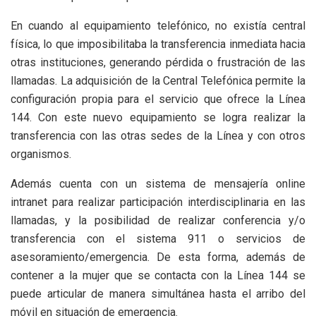
En cuando al equipamiento telefónico, no existía central
física, lo que imposibilitaba la transferencia inmediata hacia
otras instituciones, generando pérdida o frustración de las
llamadas. La adquisición de la Central Telefónica permite la
configuración propia para el servicio que ofrece la Línea
144. Con este nuevo equipamiento se logra realizar la
transferencia con las otras sedes de la Línea y con otros
organismos.
Además cuenta con un sistema de mensajería online
intranet para realizar participación interdisciplinaria en las
llamadas, y la posibilidad de realizar conferencia y/o
transferencia con el sistema 911 o servicios de
asesoramiento/emergencia. De esta forma, además de
contener a la mujer que se contacta con la Línea 144 se
puede articular de manera simultánea hasta el arribo del
móvil en situación de emergencia.