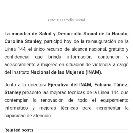
Foto: Desarrollo Social
La ministra de Salud y Desarrollo Social de la Nación,
Carolina Stanley
, participó hoy de la reinauguración de la
Línea 144, el único recurso de alcance nacional, gratuito y
confidencial que brinda información, contención y
asesoramiento a mujeres en situación de violencia, a cargo
del Instituto
Nacional de las Mujeres (INAM).
Junto a la directora
Ejecutiva del INAM, Fabiana Túñez,
Stanley
presentó las mejoras técnicas de la Línea 144, que
contemplan la renovación de todo el equipamiento
informático y mejoras técnicas para incrementar la
capacidad de atención.
Related posts