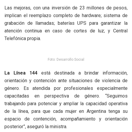
Las mejoras, con una inversión de 23 millones de pesos,
implican el reemplazo completo de hardware; sistema de
grabación de llamadas; baterías UPS para garantizar la
atención continua en caso de cortes de luz; y Central
Telefónica propia.
Foto: Desarrollo Social
La Línea 144
está destinada a brindar información,
orientación y contención ante situaciones de violencia de
género. Es atendida por profesionales especialmente
capacitadas en perspectiva de género. “Seguimos
trabajando para potenciar y ampliar la capacidad operativa
de la línea, para que cada mujer en Argentina tenga su
espacio de contención, acompañamiento y orientación
posterior”, aseguró la ministra.