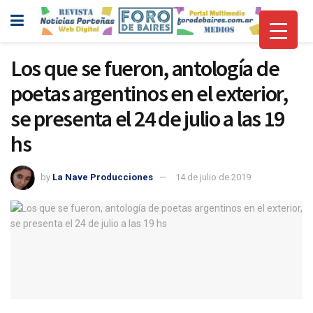
Los que se fueron, antología de
poetas argentinos en el exterior,
se presenta el 24 de julio a las 19
hs
by
La Nave Producciones
14 de julio de 2019