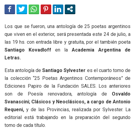
Los que se fueron, una antología de 25 poetas argentinos
que viven en el exterior, será presentada este 24 de julio, a
las 19 hs. con entrada libre y gratuita, por el también poeta
Santiago Kovadloff
en la
Academia Argentina de
Letras.
Esta antología de
Santiago Sylvester
es el cuarto tomo de
la colección “25 Poetas Argentinos Contemporáneos” de
Ediciones Papiro de la Fundación SALES. Los anteriores
son de Poesía renovadora, antología de
Osvaldo
Svanascini; Clásicos y Neoclásicos, a cargo de Antonio
Requeni,
y de las Provincias, realizada por Sylvester. La
editorial está trabajando en la preparación del segundo
tomo de cada título.