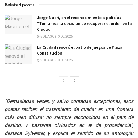
Related posts
Jorge Macri, en el reconocimiento a policías:
“Tomamos la decisión de recuperar el orden en la
Ciudad”
5 DE AGOSTO DE 2026
La Ciudad renovó el patio de juegos de Plaza
Constitución
2 DE AGOSTO DE 2026
“Demasiadas veces, y salvo contadas excepciones, esos
poetas reciben el tratamiento de quedar en una frontera
más bien difusa: no siempre reconocidos en el país de
destino, y bastante olvidados en el de procedencia”,
destaca Sylvester, y explica el sentido de su antología: