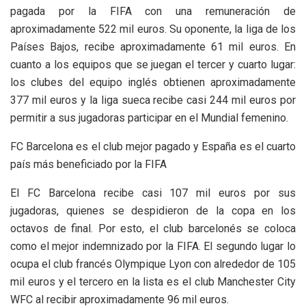
pagada por la FIFA con una remuneración de
aproximadamente 522 mil euros. Su oponente, la liga de los
Países Bajos, recibe aproximadamente 61 mil euros. En
cuanto a los equipos que se juegan el tercer y cuarto lugar:
los clubes del equipo inglés obtienen aproximadamente
377 mil euros y la liga sueca recibe casi 244 mil euros por
permitir a sus jugadoras participar en el Mundial femenino.
FC Barcelona es el club mejor pagado y España es el cuarto
país más beneficiado por la FIFA
El FC Barcelona recibe casi 107 mil euros por sus
jugadoras, quienes se despidieron de la copa en los
octavos de final. Por esto, el club barcelonés se coloca
como el mejor indemnizado por la FIFA. El segundo lugar lo
ocupa el club francés Olympique Lyon con alrededor de 105
mil euros y el tercero en la lista es el club Manchester City
WFC al recibir aproximadamente 96 mil euros.