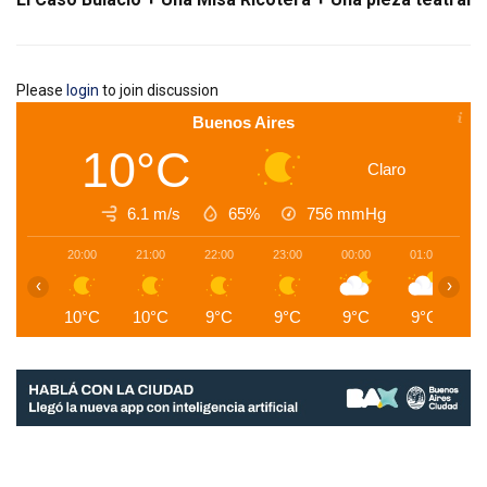
Please
login
to join discussion
Buenos Aires
10°C
Claro
6.1 m/s
65%
756
mmHg
20:00
21:00
22:00
23:00
00:00
01:00
0
‹
›
10°C
10°C
9°C
9°C
9°C
9°C