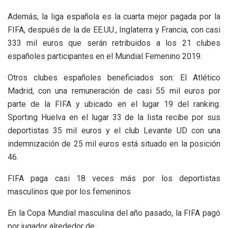
Además, la liga española es la cuarta mejor pagada por la
FIFA, después de la de EE.UU., Inglaterra y Francia, con casi
333 mil euros que serán retribuidos a los 21 clubes
españoles participantes en el Mundial Femenino 2019.
Otros clubes españoles beneficiados son: El Atlético
Madrid, con una remuneración de casi 55 mil euros por
parte de la FIFA y ubicado en el lugar 19 del ranking.
Sporting Huelva en el lugar 33 de la lista recibe por sus
deportistas 35 mil euros y el club Levante UD con una
indemnización de 25 mil euros está situado en la posición
46.
FIFA paga casi 18 veces más por los deportistas
masculinos que por los femeninos
En la Copa Mundial masculina del año pasado, la FIFA pagó
por jugador alrededor de