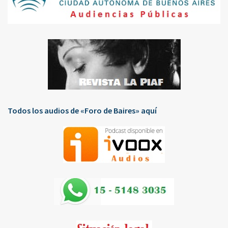
Todos los audios de «Foro de Baires» aquí