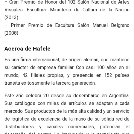
– Gran Premio de Honor del 102 Salón Nacional de Artes
Visuales, Escultura. Ministerio de Cultura de la Nación
(2013)
– Primer Premio de Escultura Salón Manuel Belgrano
(2008)
Acerca de Häfele
Es una firma internacional, de origen alemán, que mantiene
su carácter de empresa familiar. Con casi 100 años en el
mundo, 42 filiales propias, y presencia en 152 países
transita exitosamente la tercera generación.
Este año celebra 20 desde su desembarco en Argentina.
Sus catálogos con miles de artículos se adaptan a cada
mercado. Sus productos de la más alta calidad y un servicio
de logística de excelencia de la mano de su sólida red de
distribuidores y canales comerciales, potencian el