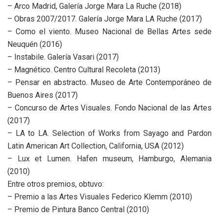
– Arco Madrid, Galería Jorge Mara La Ruche (2018)
– Obras 2007/2017. Galería Jorge Mara LA Ruche (2017)
– Como el viento. Museo Nacional de Bellas Artes sede
Neuquén (2016)
– Instabile. Galería Vasari (2017)
– Magnético. Centro Cultural Recoleta (2013)
– Pensar en abstracto. Museo de Arte Contemporáneo de
Buenos Aires (2017)
– Concurso de Artes Visuales. Fondo Nacional de las Artes
(2017)
– LA to LA. Selection of Works from Sayago and Pardon
Latin American Art Collection, California, USA (2012)
– Lux et Lumen. Hafen museum, Hamburgo, Alemania
(2010)
Entre otros premios, obtuvo:
– Premio a las Artes Visuales Federico Klemm (2010)
– Premio de Pintura Banco Central (2010)