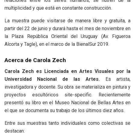
relaciones entre los seres humanos, se nutren de la
multiplicidad y que está en constante construcción.
La muestra puede visitarse de manera libre y gratuita, a
partir del 22 de junio y durará hasta el mes de noviembre en
la Plaza República Oriental del Uruguay (Av. Figueroa
Alcorta y Tagle), en el marco de la BienalSur 2019.
Acerca de Carola Zech
Carola Zech es Licenciada en Artes Visuales por la
Universidad Nacional de las Artes.
Es artista,
investigadora y docente. Su obra se materializa en pintura y
proyectos escultóricos site-specific. Recientemente
presentó su libro en el Museo Nacional de Bellas Artes en
el que se documenta su trabajo de los últimos diez años.
Entre sus muestras tanto individuales como colectivas se
destacan: