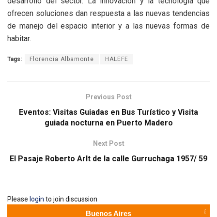
desarrollo del sector. La innovación y la tecnología que
ofrecen soluciones dan respuesta a las nuevas tendencias
de manejo del espacio interior y a las nuevas formas de
habitar.
Tags:
Florencia Albamonte
HALEFE
Previous Post
Eventos: Visitas Guiadas en Bus Turístico y Visita
guiada nocturna en Puerto Madero
Next Post
El Pasaje Roberto Arlt de la calle Gurruchaga 1957/ 59
Please
login
to join discussion
Buenos Aires