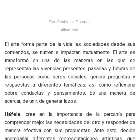
Foto Gentileza: Florencia
Albamonte
El arte forma parte de la vida las sociedades desde sus
comienzos, se nutren e impactan mutuamente. El arte se
transformó en una de las maneras en las que se
representan las vivencias presentes, pasadas y futuras de
las personas como seres sociales, genera preguntas y
respuestas a diferentes temáticas, así como reflexiona
sobre conductas y pensamientos. Es una manera de
acercar, de unir, de generar lazos.
Häfele
, cree en la importancia de la cercanía para
comprender mejor las necesidades del otro y responder de
manera efectiva con sus propuestas. Ante esto, decide
acompañar diferentes representaciones artísticas, que