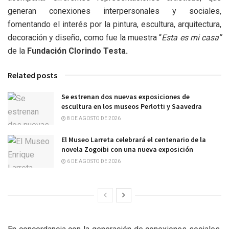
generan conexiones interpersonales y sociales,
fomentando el interés por la pintura, escultura, arquitectura,
decoración y diseño, como fue la muestra “
Esta es mi casa”
de la
Fundación Clorindo Testa.
Related posts
Se estrenan dos nuevas exposiciones de
escultura en los museos Perlotti y Saavedra
8 DE AGOSTO DE 2026
El Museo Larreta celebrará el centenario de la
novela Zogoibi con una nueva exposición
6 DE AGOSTO DE 2026