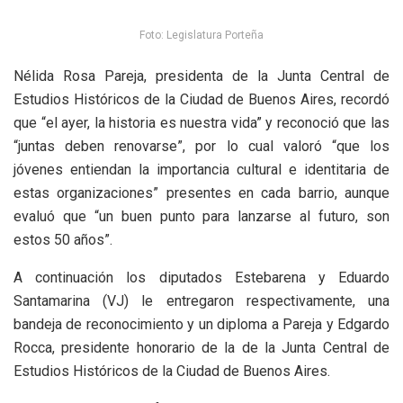
Foto: Legislatura Porteña
Nélida Rosa Pareja, presidenta de la Junta Central de
Estudios Históricos de la Ciudad de Buenos Aires, recordó
que “el ayer, la historia es nuestra vida” y reconoció que las
“juntas deben renovarse”, por lo cual valoró “que los
jóvenes entiendan la importancia cultural e identitaria de
estas organizaciones” presentes en cada barrio, aunque
evaluó que “un buen punto para lanzarse al futuro, son
estos 50 años”.
A continuación los diputados Estebarena y Eduardo
Santamarina (VJ) le entregaron respectivamente, una
bandeja de reconocimiento y un diploma a Pareja y Edgardo
Rocca, presidente honorario de la de la Junta Central de
Estudios Históricos de la Ciudad de Buenos Aires.