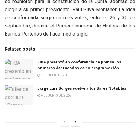
se reunieron para la constitución de la Junta, además de
elegir a su primer presidente, Raúl Silva Montaner. La idea
de conformarla surgió un mes antes, entre el 26 y 30 de
septiembre, durante el Primer Congreso de Historia de los
Barrios Porteños de hace medio siglo.
Related posts
FIBA presentó en conferencia de prensa los
primeros destacados de su programación
2 DE JULIO DE 2026
Jorge Luis Borges vuelve a los Bares Notables
6 DE JUNIO DE 2026