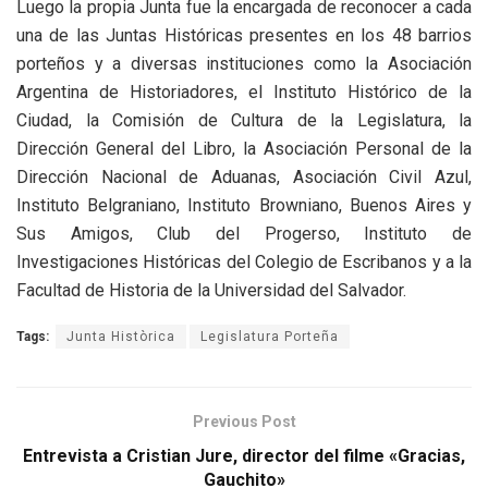
Luego la propia Junta fue la encargada de reconocer a cada
una de las Juntas Históricas presentes en los 48 barrios
porteños y a diversas instituciones como la Asociación
Argentina de Historiadores, el Instituto Histórico de la
Ciudad, la Comisión de Cultura de la Legislatura, la
Dirección General del Libro, la Asociación Personal de la
Dirección Nacional de Aduanas, Asociación Civil Azul,
Instituto Belgraniano, Instituto Browniano, Buenos Aires y
Sus Amigos, Club del Progerso, Instituto de
Investigaciones Históricas del Colegio de Escribanos y a la
Facultad de Historia de la Universidad del Salvador.
Tags:
Junta Històrica
Legislatura Porteña
Previous Post
Entrevista a Cristian Jure, director del filme «Gracias,
Gauchito»