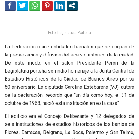
Foto: Legislatura Porteña
La Federación reúne entidades barriales que se ocupan de
la preservación y difusión del acervo histórico de la ciudad.
De este modo, en el salón Presidente Perón de la
Legislatura porteña se rindió homenaje a la Junta Central de
Estudios Históricos de la Ciudad de Buenos Aires por su
50 aniversario. La diputada Carolina Estebarena (VJ), autora
de la declaración, recordó que “un día como hoy, el 31 de
octubre de 1968, nació esta institución en esta casa”.
El edificio era el Concejo Deliberante y 12 delegados de
seis instituciones de estudios históricos de los barrios de
Flores, Barracas, Belgrano, La Boca, Palermo y San Telmo,