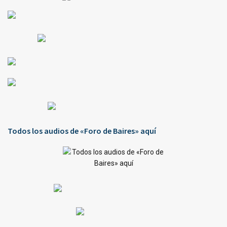
Todos los audios de «Foro de Baires» aquí