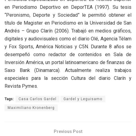
en Periodismo Deportivo en DeporTEA (1997). Su tesis
“Peronismo, Deporte y Sociedad” le permitió obtener el
título de Magister en Periodismo en la Universidad de San
Andrés – Grupo Clarín (2006). Trabajó en medios gráficos,
digitales y audiovisuales como el diario Olé, Agencia Télam
y Fox Sports, América Noticias y C5N. Durante 8 años se
desempeñó como redactor de contenidos en Sala de
Inversión América, un portal latinoamericano de finanzas de
Saxo Bank (Dinamarca). Actualmente realiza trabajos
especiales para la sección Cultura del diario Clarín y
Revista Pymes.
Tags:
Casa Carlos Gardel
Gardel y Leguisamo
Maximiliano Kronenberg
Previous Post