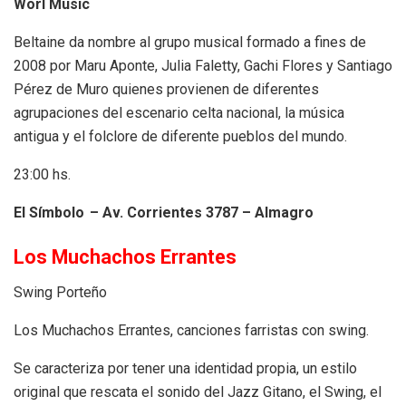
Worl Music
Beltaine da nombre al grupo musical formado a fines de
2008 por Maru Aponte, Julia Faletty, Gachi Flores y Santiago
Pérez de Muro quienes provienen de diferentes
agrupaciones del escenario celta nacional, la música
antigua y el folclore de diferente pueblos del mundo.
23:00 hs.
El Símbolo – Av. Corrientes 3787 – Almagro
Los Muchachos Errantes
Swing Porteño
Los Muchachos Errantes, canciones farristas con swing.
Se caracteriza por tener una identidad propia, un estilo
original que rescata el sonido del Jazz Gitano, el Swing, el