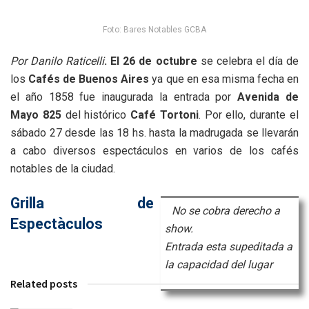
Foto: Bares Notables GCBA
Por Danilo Raticelli
. El 26 de octubre
se celebra el día de
los
Cafés de Buenos Aires
ya que en esa misma fecha en
el año 1858 fue inaugurada la entrada por
Avenida de
Mayo 825
del histórico
Café Tortoni
. Por ello, durante el
sábado 27 desde las 18 hs. hasta la madrugada se llevarán
a cabo diversos espectáculos en varios de los cafés
notables de la ciudad.
Grilla de
No se cobra derecho a
Espectàculos
show.
Entrada esta supeditada a
la capacidad del lugar
Related posts