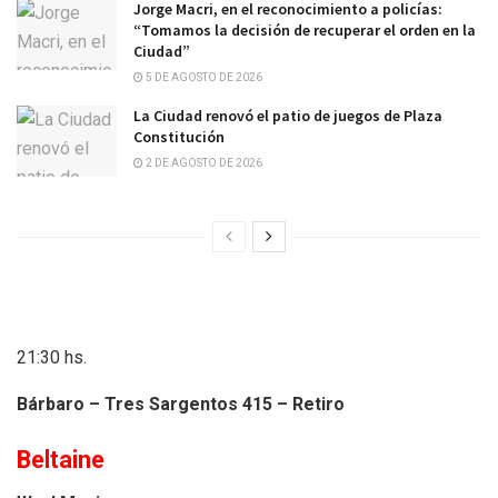
Jorge Macri, en el reconocimiento a policías:
“Tomamos la decisión de recuperar el orden en la
Ciudad”
5 DE AGOSTO DE 2026
La Ciudad renovó el patio de juegos de Plaza
Constitución
2 DE AGOSTO DE 2026
21:30 hs.
Bárbaro – Tres Sargentos 415 – Retiro
Beltaine