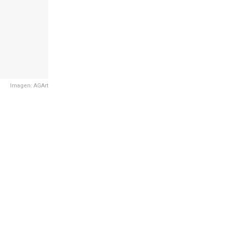
Imagen: AGArt