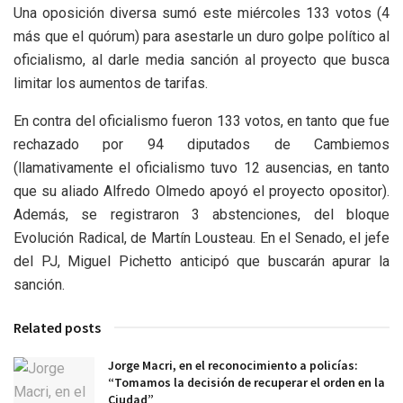
Una oposición diversa sumó este miércoles 133 votos (4
más que el quórum) para asestarle un duro golpe político al
oficialismo, al darle media sanción al proyecto que busca
limitar los aumentos de tarifas.
En contra del oficialismo fueron 133 votos, en tanto que fue
rechazado por 94 diputados de Cambiemos
(llamativamente el oficialismo tuvo 12 ausencias, en tanto
que su aliado Alfredo Olmedo apoyó el proyecto opositor).
Además, se registraron 3 abstenciones, del bloque
Evolución Radical, de Martín Lousteau. En el Senado, el jefe
del PJ, Miguel Pichetto anticipó que buscarán apurar la
sanción.
Related posts
Jorge Macri, en el reconocimiento a policías:
“Tomamos la decisión de recuperar el orden en la
Ciudad”