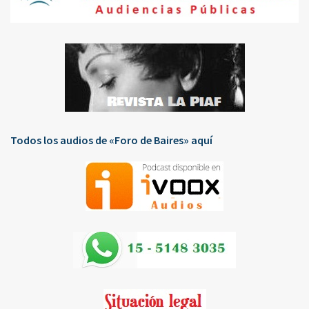
Todos los audios de «Foro de Baires» aquí