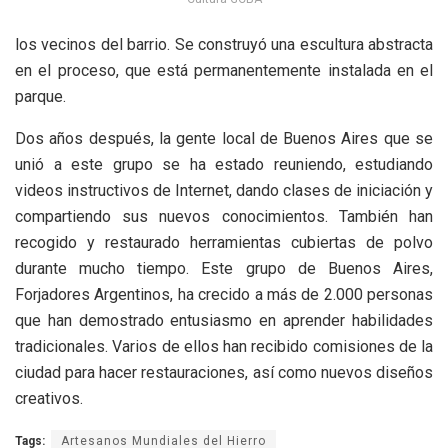
los vecinos del barrio. Se construyó una escultura abstracta
en el proceso, que está permanentemente instalada en el
parque.
Dos años después, la gente local de Buenos Aires que se
unió a este grupo se ha estado reuniendo, estudiando
videos instructivos de Internet, dando clases de iniciación y
compartiendo sus nuevos conocimientos. También han
recogido y restaurado herramientas cubiertas de polvo
durante mucho tiempo. Este grupo de Buenos Aires,
Forjadores Argentinos, ha crecido a más de 2.000 personas
que han demostrado entusiasmo en aprender habilidades
tradicionales. Varios de ellos han recibido comisiones de la
ciudad para hacer restauraciones, así como nuevos diseños
creativos.
Tags:
Artesanos Mundiales del Hierro