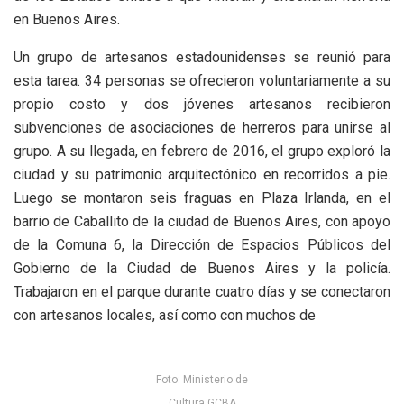
en Buenos Aires.
Un grupo de artesanos estadounidenses se reunió para
esta tarea. 34 personas se ofrecieron voluntariamente a su
propio costo y dos jóvenes artesanos recibieron
subvenciones de asociaciones de herreros para unirse al
grupo. A su llegada, en febrero de 2016, el grupo exploró la
ciudad y su patrimonio arquitectónico en recorridos a pie.
Luego se montaron seis fraguas en Plaza Irlanda, en el
barrio de Caballito de la ciudad de Buenos Aires, con apoyo
de la Comuna 6, la Dirección de Espacios Públicos del
Gobierno de la Ciudad de Buenos Aires y la policía.
Trabajaron en el parque durante cuatro días y se conectaron
con artesanos locales, así como con muchos de
Foto: Ministerio de
Cultura GCBA