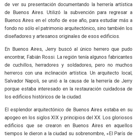
de ver su presentación documentando la herrería artística
de Buenos Aires. Utilizó la subvención para regresar a
Buenos Aires en el otoño de ese año, para estudiar más a
fondo no sólo el patrimonio arquitectónico, sino también los
diseñadores y artesanos originales de esos edificios.
En Buenos Aires, Jerry buscó al único herrero que pudo
encontrar, Fabián Rossi. La región tenía algunos fabricantes
de cuchillos, herradores y soldadores, pero no muchos
herreros con una inclinación artística. Un arquitecto local,
Salvador Napoli, se unió a la causa de la herrería de Jerry
porque estaba interesado en la restauración cuidadosa de
los edificios históricos de la ciudad.
El esplendor arquitectónico de Buenos Aires estaba en su
apogeo en los siglos XIX y principios del XX. Los gloriosos
edificios que se crearon en Buenos Aires en aquellos
tiempos le dieron a la ciudad su sobrenombre, «El París de