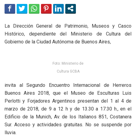
La Dirección General de Patrimonio, Museos y Casco
Histórico, dependiente del Ministerio de Cultura del
Gobierno de la Ciudad Autónoma de Buenos Aires,
Foto: Ministerio de
Cultura GCBA
invita al Segundo Encuentro Internacional de Herreros
Buenos Aires 2018, que el Museo de Esculturas Luis
Perlotti y Forjadores Argentinos presentan del 1 al 4 de
marzo de 2018, de 9 a 12 h y de 13.30 a 17.30 h., en el
Edificio de la Munich, Av. de los Italianos 851, Costanera
Sur. Acceso y actividades gratuitas. No se suspende por
lluvia.