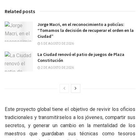
Related posts
Jorge Macri, en el reconocimiento a policías:
“Tomamos la decisión de recuperar el orden en la
Ciudad”
5 DE AGOSTO DE 2026
La Ciudad renovó el patio de juegos de Plaza
Constitución
2 DE AGOSTO DE 2026
Este proyecto global tiene el objetivo de revivir los oficios
tradicionales y transmitírselos a los jóvenes, compartir sus
secretos, y generar un cambio en la mentalidad de los
maestros que guardaban sus técnicas como tesoros