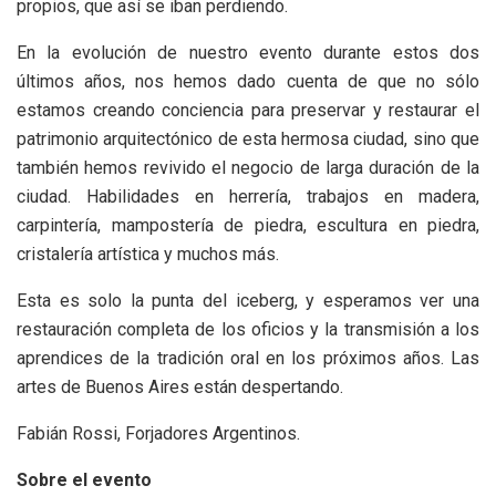
propios, que así se iban perdiendo.
En la evolución de nuestro evento durante estos dos
últimos años, nos hemos dado cuenta de que no sólo
estamos creando conciencia para preservar y restaurar el
patrimonio arquitectónico de esta hermosa ciudad, sino que
también hemos revivido el negocio de larga duración de la
ciudad. Habilidades en herrería, trabajos en madera,
carpintería, mampostería de piedra, escultura en piedra,
cristalería artística y muchos más.
Esta es solo la punta del iceberg, y esperamos ver una
restauración completa de los oficios y la transmisión a los
aprendices de la tradición oral en los próximos años. Las
artes de Buenos Aires están despertando.
Fabián Rossi, Forjadores Argentinos.
Sobre el evento