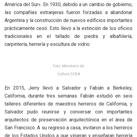
América del Sur». En 1930, debido a un cambio de gobierno,
las compañías extranjeras fueron forzadas a abandonar
Argentina y la construcción de nuevos edificios importantes
prácticamente cesó. Esto llevó a la extinción de los oficios
tradicionales en el tallado de piedra y albañilería,
carpintería, herrería y escultura de vidrio.
Foto: Ministerio de
Cultura GCBA
En 2015, Jerry llevó a Salvador y Fabián a Berkeley,
California, durante tres semanas. Fabián estudió en seis
talleres diferentes de maestros herreros de California, y
Salvador pudo reunirse y conversar con importantes
arquitectos de preservación arquitectónica en el área de
San Francisco. A su regreso a casa, invitaron a los herreros
de los Estados Unidos a que vinieran y enseñaran herrería