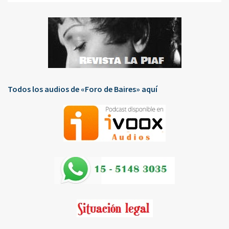
Todos los audios de «Foro de Baires» aquí