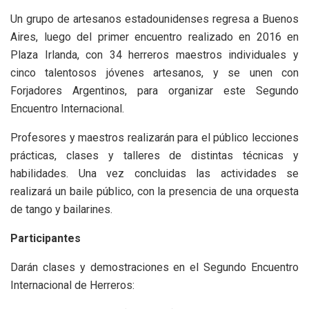
Un grupo de artesanos estadounidenses regresa a Buenos
Aires, luego del primer encuentro realizado en 2016 en
Plaza Irlanda, con 34 herreros maestros individuales y
cinco talentosos jóvenes artesanos, y se unen con
Forjadores Argentinos, para organizar este Segundo
Encuentro Internacional.
Profesores y maestros realizarán para el público lecciones
prácticas, clases y talleres de distintas técnicas y
habilidades. Una vez concluidas las actividades se
realizará un baile público, con la presencia de una orquesta
de tango y bailarines.
Participantes
Darán clases y demostraciones en el Segundo Encuentro
Internacional de Herreros: