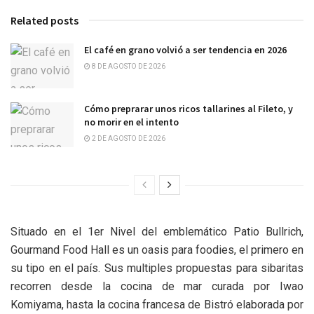
Related posts
El café en grano volvió a ser tendencia en 2026
8 DE AGOSTO DE 2026
Cómo preprarar unos ricos tallarines al Fileto, y
no morir en el intento
2 DE AGOSTO DE 2026
Situado en el 1er Nivel del emblemático Patio Bullrich,
Gourmand Food Hall es un oasis para foodies, el primero en
su tipo en el país. Sus multiples propuestas para sibaritas
recorren desde la cocina de mar curada por Iwao
Komiyama, hasta la cocina francesa de Bistró elaborada por