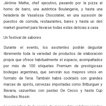
Jérôme Mathe, chef ejecutivo, pasando por la pizza al
horno de barro, una auténtica Boulangerie, y hasta una
heladería de Vasalissa Chocolatier, en una sucesión de
puestos de comida, restaurantes, bares y hasta un deli
market gourmet para llevarse todas estas delicias a casa
Un festival de sabores
Durante el evento, los asistentes podrán degustar
libremente toda la variedad de productos de elaboración
propia que ofrece habitualmente el espacio, acompañados
por más de 100 etiquetas Premium de prestigiosas
bodegas argentinas, que servirán sus mejores vinos en
formato de feria. También habrá cocktails con grandes
marcas de spirits, cervezas importadas como Bitburguer y
Bavaria, cazuelitas con pastas De Cecco y hasta Cup
Noodles Nissin.