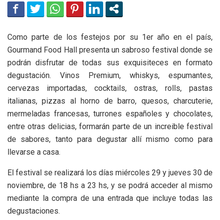
Como parte de los festejos por su 1er año en el país,
Gourmand Food Hall presenta un sabroso festival donde se
podrán disfrutar de todas sus exquisiteces en formato
degustación. Vinos Premium, whiskys, espumantes,
cervezas importadas, cocktails, ostras, rolls, pastas
italianas, pizzas al horno de barro, quesos, charcuterie,
mermeladas francesas, turrones españoles y chocolates,
entre otras delicias, formarán parte de un increible festival
de sabores, tanto para degustar allí mismo como para
llevarse a casa.
El festival se realizará los días miércoles 29 y jueves 30 de
noviembre, de 18 hs a 23 hs, y se podrá acceder al mismo
mediante la compra de una entrada que incluye todas las
degustaciones.