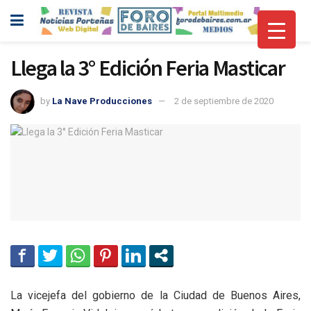
Llega la 3° Edición Feria Masticar
by
La Nave Producciones
2 de septiembre de 2020
La vicejefa del gobierno de la Ciudad de Buenos Aires,