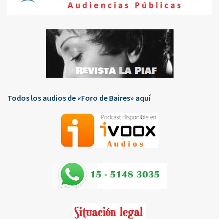
Todos los audios de «Foro de Baires» aquí