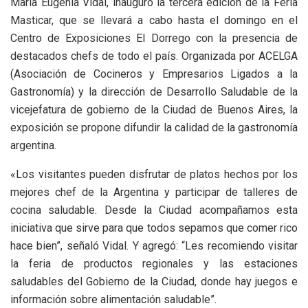
María Eugenia Vidal, inauguró la tercera edición de la Feria
Masticar, que se llevará a cabo hasta el domingo en el
Centro de Exposiciones El Dorrego con la presencia de
destacados chefs de todo el país. Organizada por ACELGA
(Asociación de Cocineros y Empresarios Ligados a la
Gastronomía) y la dirección de Desarrollo Saludable de la
vicejefatura de gobierno de la Ciudad de Buenos Aires, la
exposición se propone difundir la calidad de la gastronomía
argentina.
«Los visitantes pueden disfrutar de platos hechos por los
mejores chef de la Argentina y participar de talleres de
cocina saludable. Desde la Ciudad acompañamos esta
iniciativa que sirve para que todos sepamos que comer rico
hace bien”, señaló Vidal. Y agregó: “Les recomiendo visitar
la feria de productos regionales y las estaciones
saludables del Gobierno de la Ciudad, donde hay juegos e
información sobre alimentación saludable”.