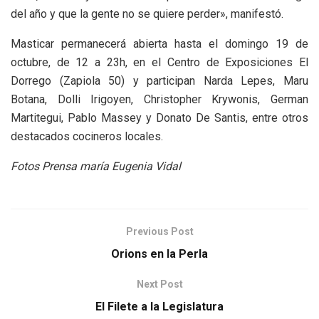
del año y que la gente no se quiere perder», manifestó.
Masticar permanecerá abierta hasta el domingo 19 de
octubre, de 12 a 23h, en el Centro de Exposiciones El
Dorrego (Zapiola 50) y participan Narda Lepes, Maru
Botana, Dolli Irigoyen, Christopher Krywonis, German
Martitegui, Pablo Massey y Donato De Santis, entre otros
destacados cocineros locales.
Fotos Prensa maría Eugenia Vidal
Previous Post
Orions en la Perla
Next Post
El Filete a la Legislatura