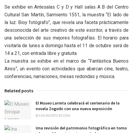
Se exhibe en Antesalas C y D y Hall salas A B del Centro
Cultural San Martín, Sarmiento 1551, la muestra “El lado de
la luz: Bioy fotógrafo”, que revela una faceta prácticamente
desconocida del arte creativo de este escritor, a través de
una selección de sus mejores fotografías. El horario para
visitarla de lunes a domingo hasta el 11 de octubre será de
14 a 21, con entrada libre y gratuita.
La muestra se exhibe en el marco de “Fantástica Buenos
Aires”, un evento con actividades que abarcan cine, teatro,
conferencias, narraciones, mesas redondas y música.
Related posts
El Museo Larreta celebrará el centenario de la
novela Zogoibi con una nueva exposición
6 DE AGOSTO DE 2026
Una revisión del patrimonio fotográfico en torno