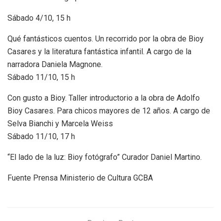
Sábado 4/10, 15 h
Qué fantásticos cuentos. Un recorrido por la obra de Bioy
Casares y la literatura fantástica infantil. A cargo de la
narradora Daniela Magnone.
Sábado 11/10, 15 h
Con gusto a Bioy. Taller introductorio a la obra de Adolfo
Bioy Casares. Para chicos mayores de 12 años. A cargo de
Selva Bianchi y Marcela Weiss
Sábado 11/10, 17 h
“El lado de la luz: Bioy fotógrafo” Curador Daniel Martino.
Fuente Prensa Ministerio de Cultura GCBA