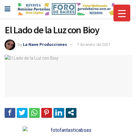
El Lado de la Luz con Bioy
by
La Nave Producciones
7 de enero de 2021