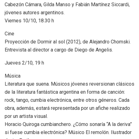
Cabezón Cámara, Gilda Manso y Fabián Martínez Siccardi,
jóvenes autores argentinos.
Viernes 10/10, 18.30 h
Cine
Proyección de Dormir al sol (2012), de Alejandro Chomski.
Entrevista al director a cargo de Diego de Angelis.
Jueves 2/10, 19 h
Música
Literatura que suena. Músicos jóvenes reversionan clásicos
de la literatura fantástica argentina en forma de canción:
rock, tango, cumbia electrónica, entre otros géneros. Cada
obra, además, estará representada por un afiche realizado
por un artista visual.
Horacio Quiroga cumbianchero. ¿Cómo sonaría “A la deriva”
si fuese cumbia electrónica? Músico El remolón. Ilustrador