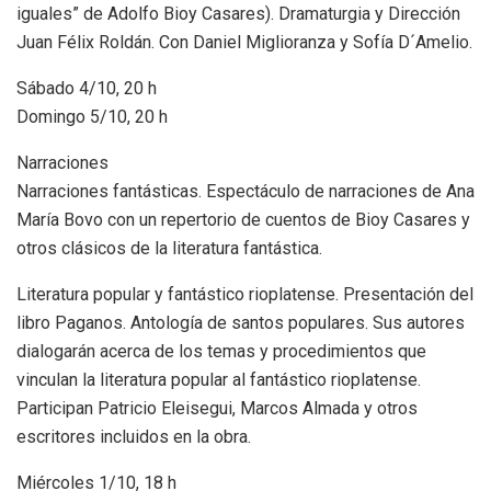
iguales” de Adolfo Bioy Casares). Dramaturgia y Dirección
Juan Félix Roldán. Con Daniel Miglioranza y Sofía D´Amelio.
Sábado 4/10, 20 h
Domingo 5/10, 20 h
Narraciones
Narraciones fantásticas. Espectáculo de narraciones de Ana
María Bovo con un repertorio de cuentos de Bioy Casares y
otros clásicos de la literatura fantástica.
Literatura popular y fantástico rioplatense. Presentación del
libro Paganos. Antología de santos populares. Sus autores
dialogarán acerca de los temas y procedimientos que
vinculan la literatura popular al fantástico rioplatense.
Participan Patricio Eleisegui, Marcos Almada y otros
escritores incluidos en la obra.
Miércoles 1/10, 18 h