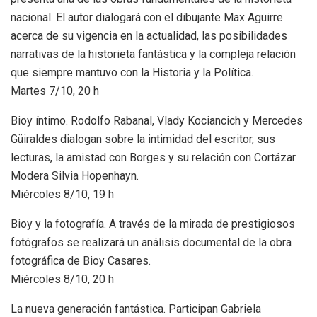
nacional. El autor dialogará con el dibujante Max Aguirre
acerca de su vigencia en la actualidad, las posibilidades
narrativas de la historieta fantástica y la compleja relación
que siempre mantuvo con la Historia y la Política.
Martes 7/10, 20 h
Bioy íntimo. Rodolfo Rabanal, Vlady Kociancich y Mercedes
Güiraldes dialogan sobre la intimidad del escritor, sus
lecturas, la amistad con Borges y su relación con Cortázar.
Modera Silvia Hopenhayn.
Miércoles 8/10, 19 h
Bioy y la fotografía. A través de la mirada de prestigiosos
fotógrafos se realizará un análisis documental de la obra
fotográfica de Bioy Casares.
Miércoles 8/10, 20 h
La nueva generación fantástica. Participan Gabriela