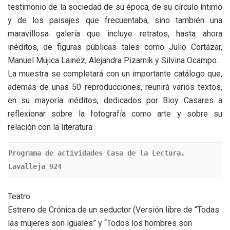
testimonio de la sociedad de su época, de su círculo íntimo
y de los paisajes que frecuentaba, sino también una
maravillosa galería que incluye retratos, hasta ahora
inéditos, de figuras públicas tales como Julio Cortázar,
Manuel Mujica Lainez, Alejandra Pizarnik y Silvina Ocampo.
La muestra se completará con un importante catálogo que,
además de unas 50 reproducciones, reunirá varios textos,
en su mayoría inéditos, dedicados por Bioy Casares a
reflexionar sobre la fotografía como arte y sobre su
relación con la literatura.
Programa de actividades Casa de la Lectura. 
Lavalleja 924
Teatro
Estreno de Crónica de un seductor (Versión libre de “Todas
las mujeres son iguales” y “Todos los hombres son