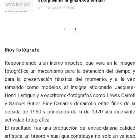
a los pueblos originarios australes
4 DE AGOSTO DE 2026
Bioy fotógrafo
Respondiendo a un íntimo impulso, que veía en la imagen
fotográfica un mecanismo para la detención del tiempo y
para la preservación fáustica del momento, y a la vez
tomando como modelos al insigne aficionado Jacques-
Henri Lartigue y a escritores-fotógrafos como Lewis Carroll
y Samuel Butler, Bioy Casares desarrolló entre fines de la
década de 1950 y principios de la de 1970 una incesante
actividad fotográfica.
El resultado fue una producción de extraordinaria calidad
artística: un tesoro visual que constituye no sólo un valioso