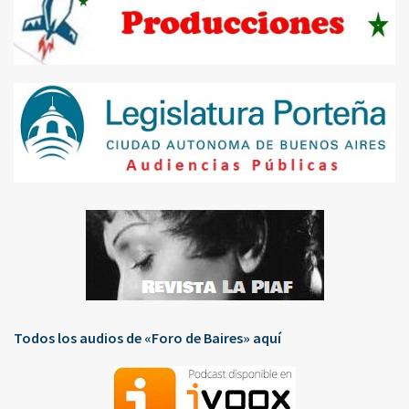
Todos los audios de «Foro de Baires» aquí