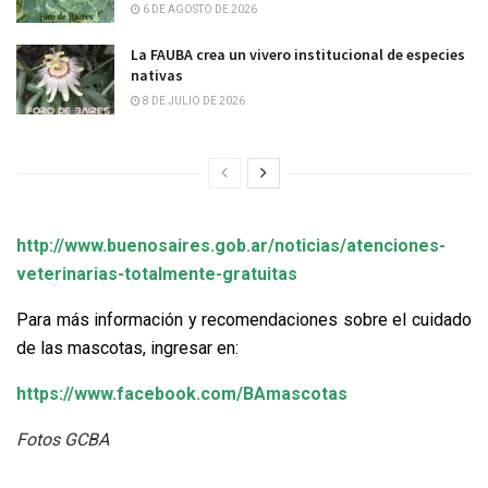
6 DE AGOSTO DE 2026
La FAUBA crea un vivero institucional de especies
nativas
8 DE JULIO DE 2026
http://www.buenosaires.gob.ar/noticias/atenciones-
veterinarias-totalmente-gratuitas
Para más información y recomendaciones sobre el cuidado
de las mascotas, ingresar en:
https://www.facebook.com/BAmascotas
Fotos GCBA