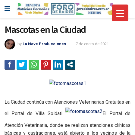
Mascotas en la Ciudad
by
La Nave Producciones
7 de enero de 2021
La Ciudad continúa con Atenciones Veterinarias Gratuitas en
el Portal de Villa Soldati
El Portal de
Atención Veterinaria, donde se realizan atenciones clínicas
básicas y castraciones, está abierto a los vecinos de la