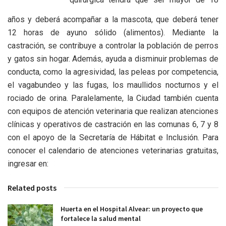
años y deberá acompañar a la mascota, que deberá tener
12 horas de ayuno sólido (alimentos). Mediante la
castración, se contribuye a controlar la población de perros
y gatos sin hogar. Además, ayuda a disminuir problemas de
conducta, como la agresividad, las peleas por competencia,
el vagabundeo y las fugas, los maullidos nocturnos y el
rociado de orina. Paralelamente, la Ciudad también cuenta
con equipos de atención veterinaria que realizan atenciones
clínicas y operativos de castración en las comunas 6, 7 y 8
con el apoyo de la Secretaría de Hábitat e Inclusión. Para
conocer el calendario de atenciones veterinarias gratuitas,
ingresar en:
Related posts
Huerta en el Hospital Alvear: un proyecto que
fortalece la salud mental