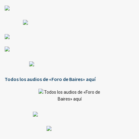
Todos los audios de «Foro de Baires» aquí