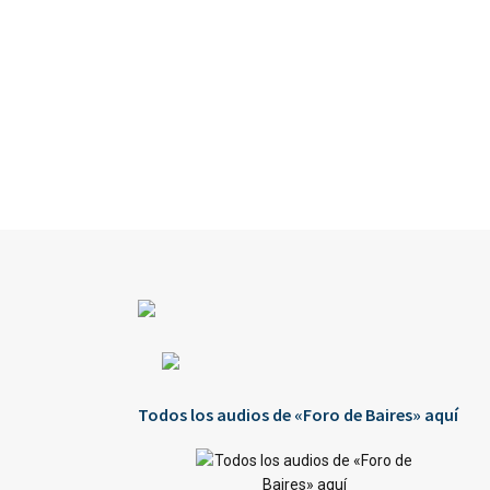
Todos los audios de «Foro de Baires» aquí