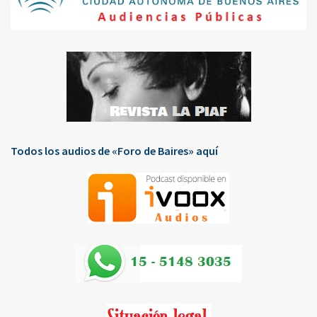
Todos los audios de «Foro de Baires» aquí