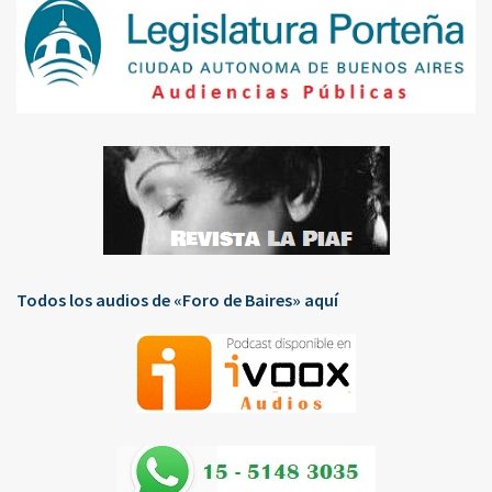
Todos los audios de «Foro de Baires» aquí