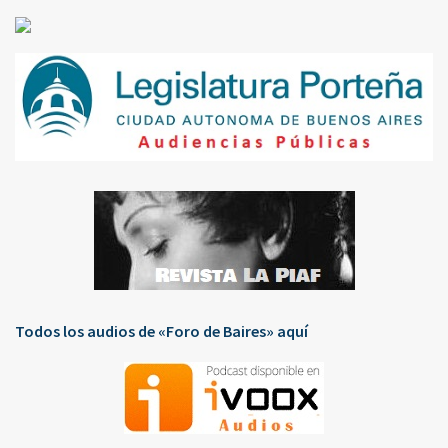
Todos los audios de «Foro de Baires» aquí