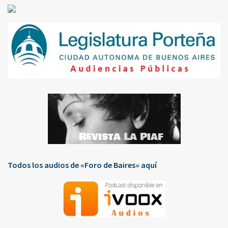
Todos los audios de «Foro de Baires» aquí