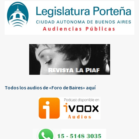
Todos los audios de «Foro de Baires» aquí