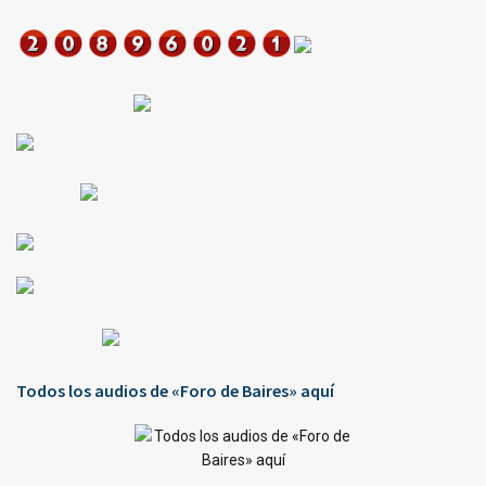
Todos los audios de «Foro de Baires» aquí