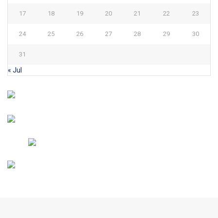
17
18
19
20
21
22
23
24
25
26
27
28
29
30
31
« Jul